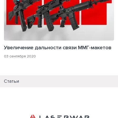
Увеличение дальности связи ММГ-макетов
03 сентября 2020
Статьи