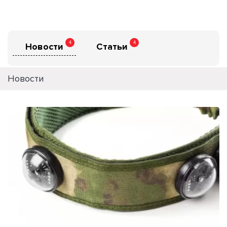
4
4
Новости
Статьи
Новости