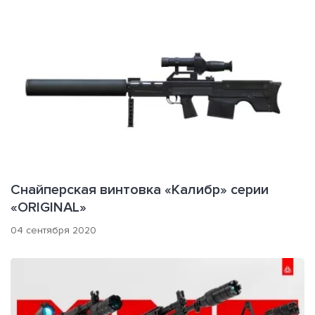
Снайперская винтовка «Калибр» серии
«ORIGINAL»
04 сентября 2020