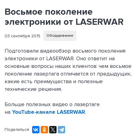
Восьмое поколение
электроники от LASERWAR
03 сентября 2015
Оборудование
Подготовили видеообзор восьмого поколения
электроники от LASERWAR. Оно ответит на
основные вопросы наших клиентов: чем восьмое
поколение лазертага отличается от предыдущих,
какие есть преимущества и полезные
технические решения.
Больше полезных видео о лазертаге
на
YouTube-канале LASERWAR
.
Поделиться