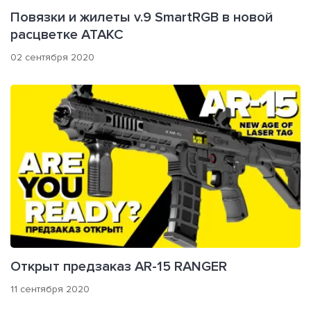
Повязки и жилеты v.9 SmartRGB в новой
расцветке АТАКС
02 сентября 2020
Открыт предзаказ AR-15 RANGER
11 сентября 2020