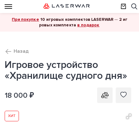
При покупке
10 игровых комплектов LASERWAR
—
2 иг
в подарок
ровых комплекта
Назад
Игровое устройство
«Хранилище судного дня»
18 000 ₽
ХИТ