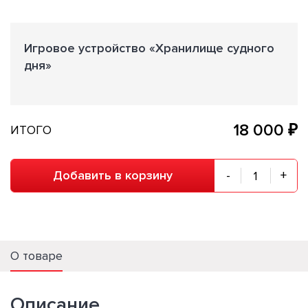
Игровое устройство «Хранилище судного
дня»
18 000 ₽
ИТОГО
Добавить в корзину
-
+
О товаре
Описание