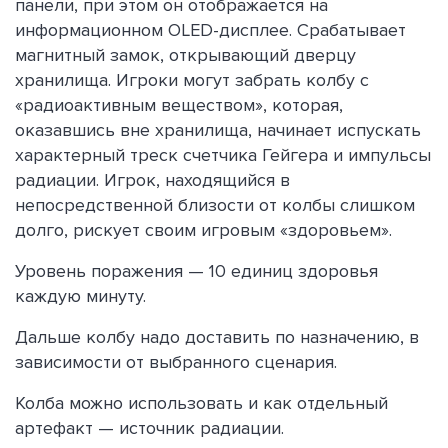
панели, при этом он отображается на
информационном OLED-дисплее. Срабатывает
магнитный замок, открывающий дверцу
хранилища. Игроки могут забрать колбу с
«радиоактивным веществом», которая,
оказавшись вне хранилища, начинает испускать
характерный треск счетчика Гейгера и импульсы
радиации. Игрок, находящийся в
непосредственной близости от колбы слишком
долго, рискует своим игровым «здоровьем».
Уровень поражения — 10 единиц здоровья
каждую минуту.
Дальше колбу надо доставить по назначению, в
зависимости от выбранного сценария.
Колба можно использовать и как отдельный
артефакт — источник радиации.