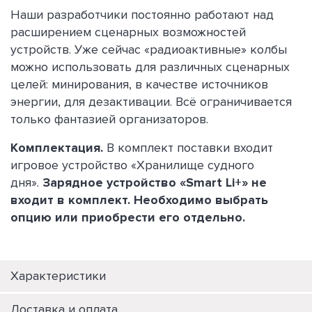
Наши разработчики постоянно работают над
расширением сценарных возможностей
устройств. Уже сейчас «радиоактивные» колбы
можно использовать для различных сценарных
целей: минирования, в качестве источников
энергии, для дезактивации. Всё ограничивается
только фантазией организаторов.
Комплектация.
В комплект поставки входит
игровое устройство «Хранилище судного
дня».
Зарядное устройство «Smart Li+» не
входит в комплект. Необходимо выбрать
опцию или приобрести его отдельно.
Характеристики
Доставка и оплата