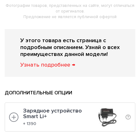
Фотографии товаров, представленных на сайте, могут отличаться
от оригиналов.
Предложение не является публичной офертой
У этого товара есть страница с
подробным описанием. Узнай о всех
преимуществах данной модели!
Узнать подробнее →
ДОПОЛНИТЕЛЬНЫЕ ОПЦИИ
Зарядное устройство
Smart Li+
+ 1390