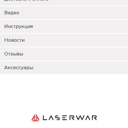
Видео
Инструкция
Новости
Отзывы
Аксессуары