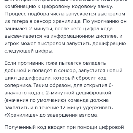
комбинацию к цифровому кодовому замку.
Процесс подбора числа запускается выстрелом
из тагера в сенсор хранилища. По умолчанию он
занимает 2 минуты, после чего цифра кода
высвечивается на информационном дисплее, и
игрок может выстрелом запустить дешифрацию
следующей цифры.
Если противник тоже пытается овладеть
добычей и попадёт в сенсор, запустится новый
цикл дешифрации, который сбросит код
соперника. Таким образом, для открытия 6-
значного кода с 2-минутной дешифровкой
(значения по умолчанию) команда должна
захватить и в течение 12 минут удерживать
«Хранилище» до завершения взлома.
Полученный код вводят при помощи цифровой