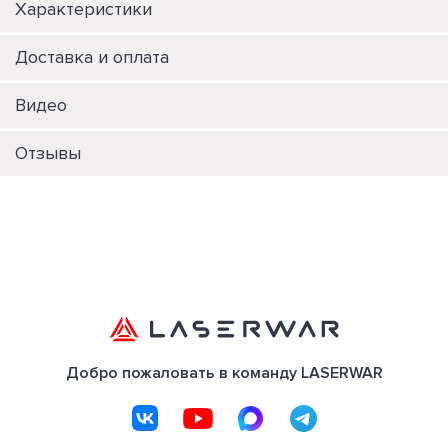
Характеристики
Доставка и оплата
Видео
Отзывы
Добро пожаловать в команду LASERWAR