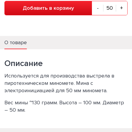
Добавить в корзину
-
+
О товаре
Описание
Используется для производства выстрела в
пиротехническом миномете. Мина c
электроинициацией для 50 мм миномета.
Вес мины ~130 грамм. Высота – 100 мм. Диаметр
– 50 мм.