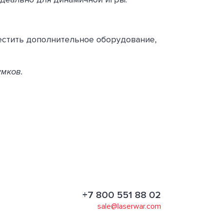
местить дополнительное оборудование,
умков.
+7 800 551 88 02
sale@laserwar.com