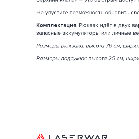
Не упустите возможность обновить св
Комплектация
. Рюкзак идёт в двух в
запасные аккумуляторы или личные ве
Размеры рюкзака: высота 76 см, ширина
Размеры подсумки: высота 25 см, ширин