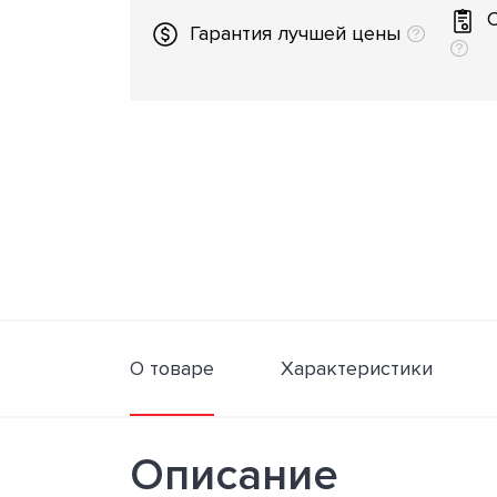
Гарантия лучшей цены
О товаре
Характеристики
Описание