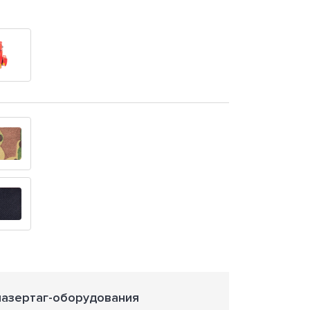
лазертаг-оборудования