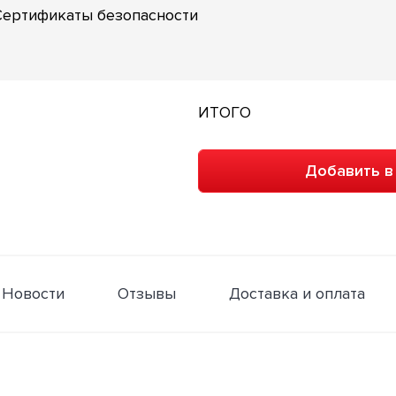
Сертификаты безопасности
ИТОГО
Добавить в
Новости
Отзывы
Доставка и оплата