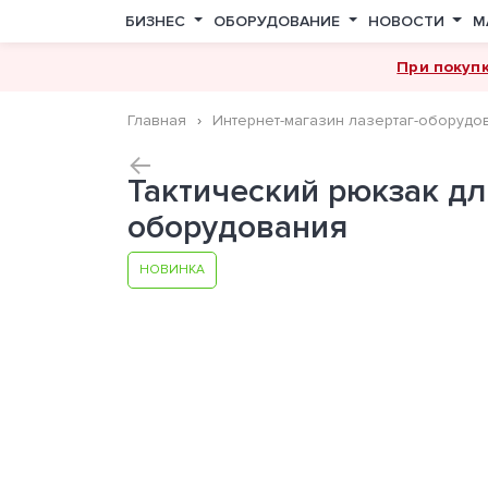
БИЗНЕС
ОБОРУДОВАНИЕ
НОВОСТИ
М
При покуп
Главная
Интернет-магазин лазертаг-оборудо
Тактический рюкзак дл
оборудования
НОВИНКА