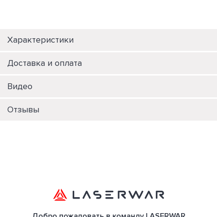
Характеристики
Доставка и оплата
Видео
Отзывы
Добро пожаловать в команду LASERWAR