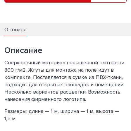
О товаре
Описание
Сверхпрочный материал повышенной плотности
800 г/м2. Жгуты для монтажа на поле идут в
комплекте. Поставляется в сумке из ПВХ-ткани,
подходит для открытых площадок и помещений.
Несколько вариантов расцветки. Возможность
нанесения фирменного логотипа.
Размеры: длина — 1 м, ширина — 1 м, высота —
1,5 м.