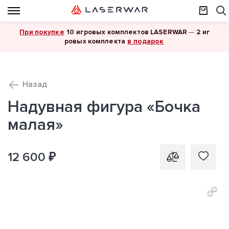
При покупке
10 игровых комплектов LASERWAR
—
2 иг
в подарок
ровых комплекта
Назад
Надувная фигура «Бочка
малая»
12 600 ₽