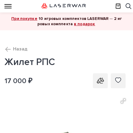
При покупке
10 игровых комплектов LASERWAR
—
2 иг
в подарок
ровых комплекта
Назад
Жилет РПС
17 000 ₽