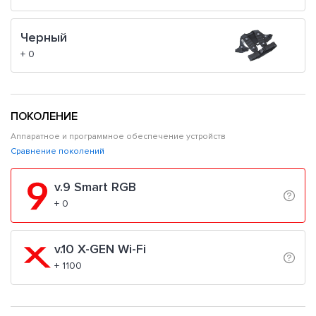
Черный
+ 0
ПОКОЛЕНИЕ
Аппаратное и программное обеспечение устройств
Сравнение поколений
v.9 Smart RGB
+ 0
v.10 X-GEN Wi-Fi
+ 1100