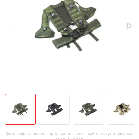
Фотографии товаров, представленных на сайте, могут отличаться