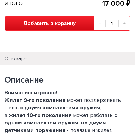
17 000 ₽
ИТОГО
Добавить в корзину
-
+
О товаре
Описание
Вниманию игроков!
Жилет 9-го поколения
может поддерживать
связь
с двумя комплектами оружия
,
а
жилет 10-го поколения
может работать
с
одним комплектом оружия, но двумя
датчиками поражения
- повязка и жилет.