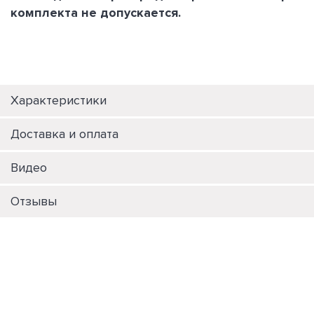
комплекта не допускается.
Характеристики
Доставка и оплата
Видео
Отзывы