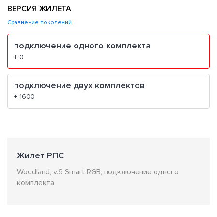
ВЕРСИЯ ЖИЛЕТА
Сравнение поколений
подключение одного комплекта
+ 0
подключение двух комплектов
+ 1600
Жилет РПС
Woodland, v.9 Smart RGB, подключение одного
комплекта