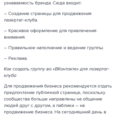
узнаваемость бренда. Сюда входит:
– Создание страницы для продвижения
лазертаг-клуба.
– Красивое оформление для привлечения
внимания.
– Правильное наполнение и ведение группы.
– Реклама.
Как создать группу во «ВКонтакте» для лазертаг-
клуба
Для продвижения бизнеса рекомендуется отдать
предпочтение публичной странице, поскольку
сообщества больше направлены на общение
людей друг с другом, а паблики – на
продвижение бизнеса. На сегодняшний день в