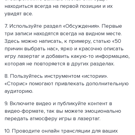
находиться всегда на первой позиции и их
увидят все.
7. Используйте раздел «Обсуждения». Первые
три записи находятся всегда на видном месте.
Здесь можно написать, к примеру, статью «50
причин выбрать нас», ярко и красочно описать
игру лазертаг и добавить какую-то информацию,
которая не повторяется в других разделах.
8. Пользуйтесь инструментом «истории».
«Сторис» помогают привлекать дополнительную
аудиторию.
9. Включите видео и публикуйте контент в
видео-формате, так вы можете эмоционально
передать атмосферу игры в лазертаг.
10. Проводите онлайн трансляции для ваших