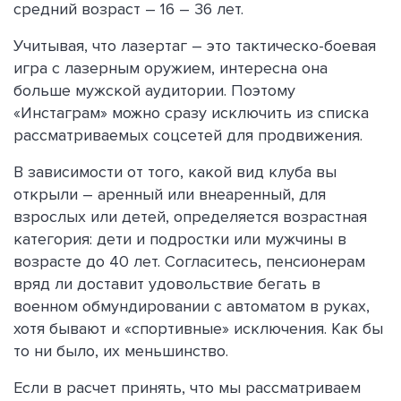
средний возраст – 16 – 36 лет.
Учитывая, что лазертаг – это тактическо-боевая
игра с лазерным оружием, интересна она
больше мужской аудитории. Поэтому
«Инстаграм» можно сразу исключить из списка
рассматриваемых соцсетей для продвижения.
В зависимости от того, какой вид клуба вы
открыли – аренный или внеаренный, для
взрослых или детей, определяется возрастная
категория: дети и подростки или мужчины в
возрасте до 40 лет. Согласитесь, пенсионерам
вряд ли доставит удовольствие бегать в
военном обмундировании с автоматом в руках,
хотя бывают и «спортивные» исключения. Как бы
то ни было, их меньшинство.
Если в расчет принять, что мы рассматриваем