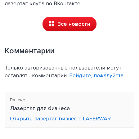
лазертаг-клуба во ВКонтакте.
Все новости
Комментарии
Только авторизованные пользователи могут
оставлять комментарии.
Войдите, пожалуйста
По теме
Лазертаг для бизнеса
Открыть лазертаг-бизнес с LASERWAR