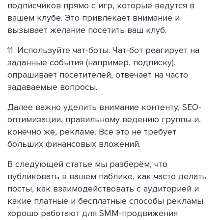
подписчиков прямо с игр, которые ведутся в
вашем клубе. Это привлекает внимание и
вызывает желание посетить ваш клуб.
11. Используйте чат-боты. Чат-бот реагирует на
заданные события (например, подписку),
опрашивает посетителей, отвечает на часто
задаваемые вопросы.
Далее важно уделить внимание контенту, SEO-
оптимизации, правильному ведению группы и,
конечно же, рекламе. Всё это не требует
больших финансовых вложений.
В следующей статье мы разберём, что
публиковать в вашем паблике, как часто делать
посты, как взаимодействовать с аудиторией и
какие платные и бесплатные способы рекламы
хорошо работают для SMM-продвижения