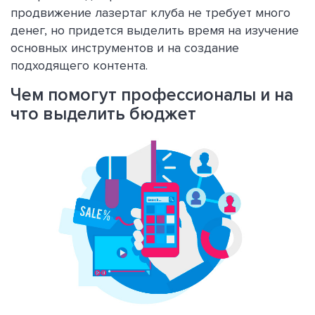
продвижение лазертаг клуба не требует много
денег, но придется выделить время на изучение
основных инструментов и на создание
подходящего контента.
Чем помогут профессионалы и на
что выделить бюджет