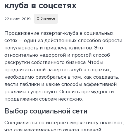
клуба в соцсетях
22 июля 2019
О бизнесе
Продвижение лазертаг-клуба в социальных
сетях – один из действенных способов обрести
популярность и привлечь клиентов. Это
относительно недорогой и простой способ
раскрутки собственного бизнеса. Чтобы
продвигать свой лазертаг-клуб в соцсетях,
необходимо разобраться в том, как создавать,
вести паблики и какие способы эффективной
рекламы существуют. Освоить премудрости
продвижения совсем несложно.
Выбор социальной сети
Специалисты по интернет-маркетингу полагают,
что для максимального охвата целевой