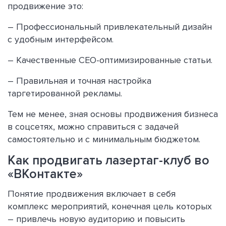
продвижение это:
– Профессиональный привлекательный дизайн
с удобным интерфейсом.
– Качественные СЕО-оптимизированные статьи.
– Правильная и точная настройка
таргетированной рекламы.
Тем не менее, зная основы продвижения бизнеса
в соцсетях, можно справиться с задачей
самостоятельно и с минимальным бюджетом.
Как продвигать лазертаг-клуб во
«ВКонтакте»
Понятие продвижения включает в себя
комплекс мероприятий, конечная цель которых
– привлечь новую аудиторию и повысить