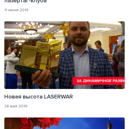
лазертаг-клуба
11 июня 2019
Новая высота LASERWAR
28 мая 2019