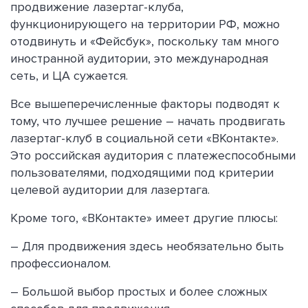
продвижение лазертаг-клуба,
функционирующего на территории РФ, можно
отодвинуть и «Фейсбук», поскольку там много
иностранной аудитории, это международная
сеть, и ЦА сужается.
Все вышеперечисленные факторы подводят к
тому, что лучшее решение – начать продвигать
лазертаг-клуб в социальной сети «ВКонтакте».
Это российская аудитория с платежеспособными
пользователями, подходящими под критерии
целевой аудитории для лазертага.
Кроме того, «ВКонтакте» имеет другие плюсы:
– Для продвижения здесь необязательно быть
профессионалом.
– Большой выбор простых и более сложных