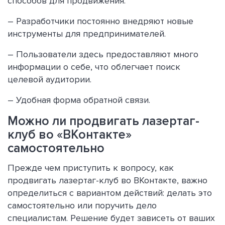
способов для продвижения.
– Разработчики постоянно внедряют новые
инструменты для предпринимателей.
– Пользователи здесь предоставляют много
информации о себе, что облегчает поиск
целевой аудитории.
– Удобная форма обратной связи.
Можно ли продвигать лазертаг-
клуб во «ВКонтакте»
самостоятельно
Прежде чем приступить к вопросу, как
продвигать лазертаг-клуб во ВКонтакте, важно
определиться с вариантом действий: делать это
самостоятельно или поручить дело
специалистам. Решение будет зависеть от ваших