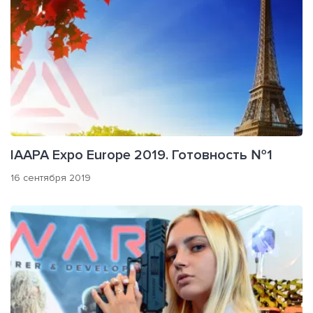
IAAPA Expo Europe 2019. Готовность №1
16 сентября 2019