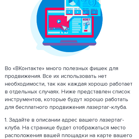
Во «ВКонтакте» много полезных фишек для
продвижения. Все их использовать нет
необходимости, так как каждая хорошо работает
в отдельных случаях. Ниже представлен список
инструментов, которые будут хорошо работать
для бесплатного продвижения лазертаг-клуба.
1. Задайте в описании адрес вашего лазертаг-
клуба. На странице будет отображаться место
расположения вашей площадки на карте вашего