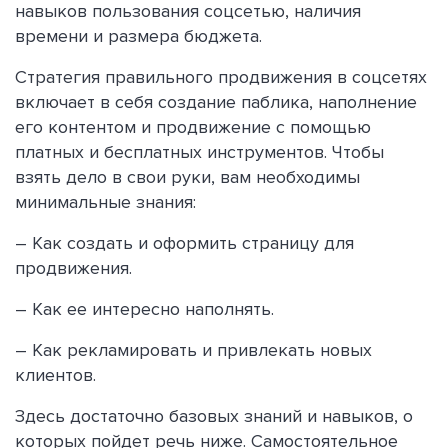
навыков пользования соцсетью, наличия
времени и размера бюджета.
Стратегия правильного продвижения в соцсетях
включает в себя создание паблика, наполнение
его контентом и продвижение с помощью
платных и бесплатных инструментов. Чтобы
взять дело в свои руки, вам необходимы
минимальные знания:
– Как создать и оформить страницу для
продвижения.
– Как ее интересно наполнять.
– Как рекламировать и привлекать новых
клиентов.
Здесь достаточно базовых знаний и навыков, о
которых пойдет речь ниже. Самостоятельное