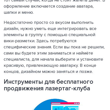
оформление включается создание аватара,
шапки и меню.
Недостаточно просто со вкусом выполнить
дизайн, нужно уметь еще интегрировать все
элементы в группу с помощью специальной
вики-разметки. Здесь потребуются
специфические знания. Если вы пока не решили,
сами вы будете этим заниматься и наймёте
специалиста, для начала выберите и установите
красивую, привлекающую аватарку. В конце
концов, дизайном можно заняться и позже.
Инструменты для бесплатного
продвижения лазертаг-клуба