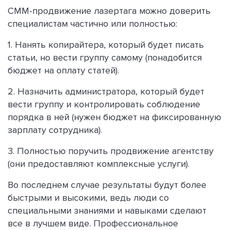
СММ-продвижение лазертага можно доверить
специалистам частично или полностью:
1. Нанять копирайтера, который будет писать
статьи, но вести группу самому (понадобится
бюджет на оплату статей).
2. Назначить администратора, который будет
вести группу и контролировать соблюдение
порядка в ней (нужен бюджет на фиксированную
зарплату сотрудника).
3. Полностью поручить продвижение агентству
(они предоставляют комплексные услуги).
Во последнем случае результаты будут более
быстрыми и высокими, ведь люди со
специальными знаниями и навыками сделают
все в лучшем виде. Профессиональное