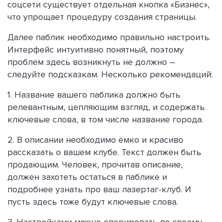
соцсети существует отдельная кнопка «Бизнес»,
что упрощает процедуру создания страницы.
Далее паблик необходимо правильно настроить.
Интерфейс интуитивно понятный, поэтому
проблем здесь возникнуть не должно –
следуйте подсказкам. Несколько рекомендаций:
1. Название вашего паблика должно быть
релевантным, цепляющим взгляд, и содержать
ключевые слова, в том числе название города.
2. В описании необходимо ёмко и красиво
рассказать о вашем клубе. Текст должен быть
продающим. Человек, прочитав описание,
должен захотеть остаться в паблике и
подробнее узнать про ваш лазертаг-клуб. И
пусть здесь тоже будут ключевые слова.
3. Настройками можно оперировать по своему