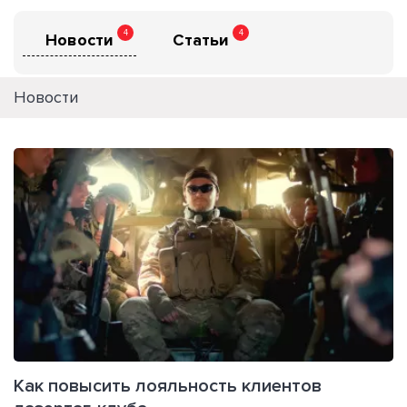
4
4
Новости
Статьи
Новости
Как повысить лояльность клиентов