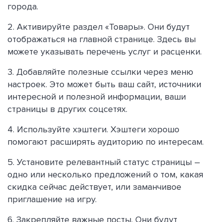
города.
2. Активируйте раздел «Товары». Они будут
отображаться на главной странице. Здесь вы
можете указывать перечень услуг и расценки.
3. Добавляйте полезные ссылки через меню
настроек. Это может быть ваш сайт, источники
интересной и полезной информации, ваши
страницы в других соцсетях.
4. Используйте хэштеги. Хэштеги хорошо
помогают расширять аудиторию по интересам.
5. Установите релевантный статус страницы –
одно или несколько предложений о том, какая
скидка сейчас действует, или заманчивое
приглашение на игру.
6. Закрепляйте важные посты. Они будут