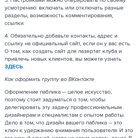
усмотрению: включать или отключать разные
разделы, возможность комментирования,
ссылки.
4. Обязательно добавьте контакты, адрес и
ссылку на официальный сайт, если он у вас есть.
О том, как создать сайт для лазертаг клуба и
привлечь новых клиентов, вы можете узнать
ЗДЕСЬ
.
Как оформить группу во ВКонтакте
Оформление паблика – целое искусство,
поэтому стоит задуматься о том, чтобы
делегировать эту задачу профессиональным
дизайнерам и специалистам с опытом работы.
Дело в том, что дизайн вашего паблика – это
ключ к удержанию внимания пользователя. И это
тот самый случай, когда не стоит жалеть денег. В