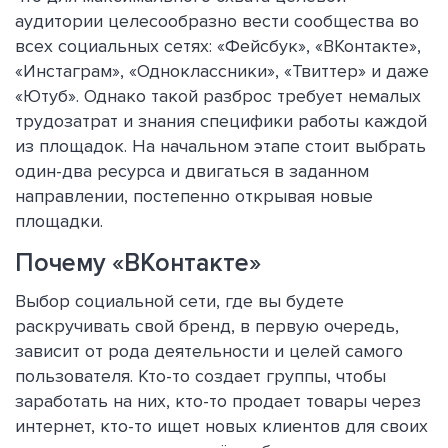
аудитории целесообразно вести сообщества во
всех социальных сетях: «Фейсбук», «ВКонтакте»,
«Инстаграм», «Одноклассники», «Твиттер» и даже
«Ютуб». Однако такой разброс требует немалых
трудозатрат и знания специфики работы каждой
из площадок. На начальном этапе стоит выбрать
один-два ресурса и двигаться в заданном
направлении, постепенно открывая новые
площадки.
Почему «ВКонтакте»
Выбор социальной сети, где вы будете
раскручивать свой бренд, в первую очередь,
зависит от рода деятельности и целей самого
пользователя. Кто-то создает группы, чтобы
заработать на них, кто-то продает товары через
интернет, кто-то ищет новых клиентов для своих