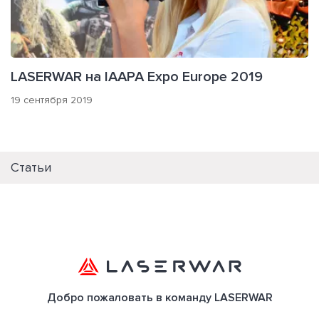
LASERWAR на IAAPA Expo Europe 2019
19 сентября 2019
Статьи
Добро пожаловать в команду LASERWAR