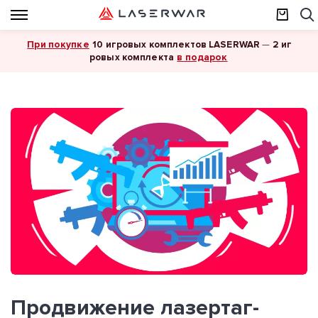
При покупке
10 игровых комплектов LASERWAR
—
2 иг
в подарок
ровых комплекта
Продвижение лазертаг-