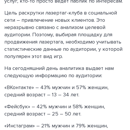
услуг, кто-то просто ведёт паблик по интересам.
Цель раскрутки лазертаг-клуба в социальной
сети – привлечение новых клиентов. Это
неразрывно связано с анализом целевой
аудитории. Поэтому, выбирая площадку для
продвижения лазертага, необходимо учитывать
статистические данные по аудитории, у которой
популярен этот вид игр.
На сегодняшний день аналитика выдает нам
следующую информацию по аудитории:
«ВКонтакте» – 43% мужчин и 57% женщин,
средний возраст – 13 – 34 лет.
«Фейсбук» – 42% мужчин и 58% женщин,
средний возраст – 25 – 50 лет.
«Инстаграм» – 21% мужчин и 79% женщин,