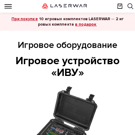
При покупке
10 игровых комплектов LASERWAR
—
2 иг
в подарок
ровых комплекта
Игровое оборудование
Игровое устройство
«ИВУ»