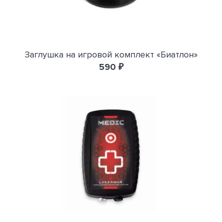
Заглушка на игровой комплект «Биатлон»
590 ₽