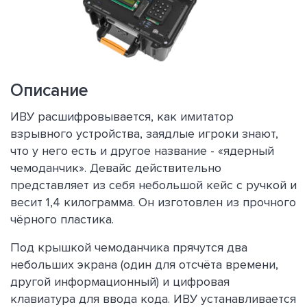
Описание
ИВУ расшифровывается, как имитатор
взрывного устройства, заядлые игроки знают,
что у него есть и другое название - «ядерный
чемоданчик». Девайс действительно
представляет из себя небольшой кейс с ручкой и
весит 1,4 килограмма. Он изготовлен из прочного
чёрного пластика.
Под крышкой чемоданчика прячутся два
небольших экрана (один для отсчёта времени,
другой информационный) и цифровая
клавиатура для ввода кода. ИВУ устанавливается