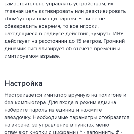
самостоятельно управлять устройством, их
главная цель активировать или деактивировать
«бомбу» при помощи пароля. Если её не
обезвредить вовремя, то все игроки,
находящиеся в радиусе действия, «умрут». ИВУ
действует на расстоянии до 15 метров. Громкий
динамик сигнализирует об отсчёте времени и
имитируемом взрыве.
Настройка
Настраивается имитатор вручную на полигоне и
без компьютера. Для входа в режим админа
наберите пароль из единиц и нажмите
звёздочку. Необходимые параметры отобразятся
на экране, за управление в пунктах меню
отвечают кнопки с цифрами ( * - запомнить, # -