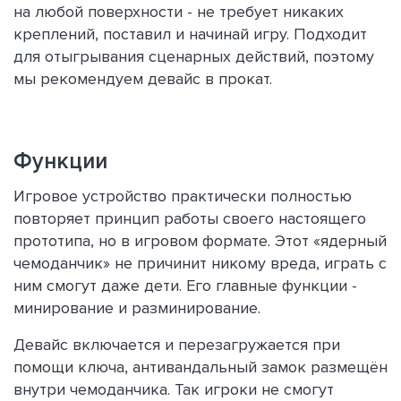
на любой поверхности - не требует никаких
креплений, поставил и начинай игру. Подходит
для отыгрывания сценарных действий, поэтому
мы рекомендуем девайс в прокат.
Функции
Игровое устройство практически полностью
повторяет принцип работы своего настоящего
прототипа, но в игровом формате. Этот «ядерный
чемоданчик» не причинит никому вреда, играть с
ним смогут даже дети. Его главные функции -
минирование и разминирование.
Девайс включается и перезагружается при
помощи ключа, антивандальный замок размещён
внутри чемоданчика. Так игроки не смогут