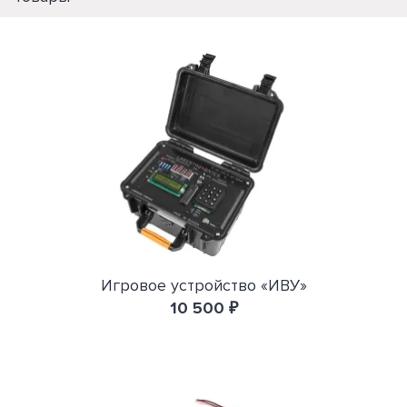
Игровое устройство «ИВУ»
10 500 ₽