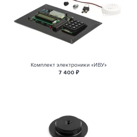
Комплект электроники «ИВУ»
7 400 ₽