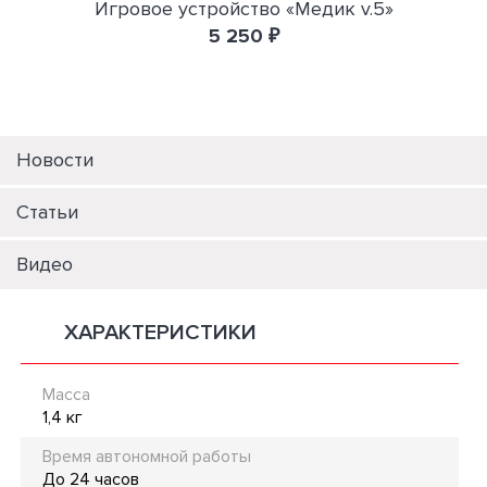
Игровое устройство «Медик v.5»
5 250 ₽
Новости
Статьи
Видео
ХАРАКТЕРИСТИКИ
Масса
1,4 кг
Время автономной работы
До 24 часов