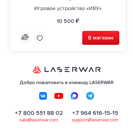
Игровое устройство «ИВУ»
10 500 ₽
В магазин
Добро пожаловать в команду LASERWAR
+7 800 551 88 02
+7 964 616-15-15
sale@laserwar.com
support@laserwar.com