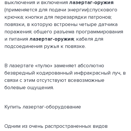
выключения и включения
лазертаг-оружия
(применяется для подачи энергии);спускового
крючка; кнопки для перезарядки патронов;
повязки, в которую встроены четыре датчика
поражения; общего разъема программирования
и питания
лазертаг-оружия
; кабеля для
подсоединения ружья к повязке.
В лазертаге «пулю» заменяет абсолютно
безвредный кодированный инфракрасный луч, в
связи с этим отсутствуют всевозможные
болевые ощущения.
Купить лазертаг-оборудование
Одним из очень распространенных видов