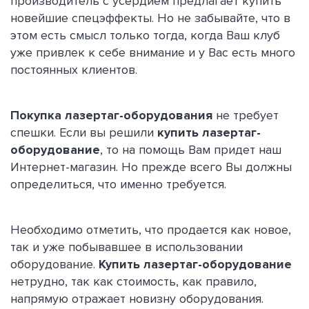
производитель с усердием предлагает купить
новейшие спецэффекты. Но не забывайте, что в
этом есть смысл только тогда, когда Ваш клуб
уже привлек к себе внимание и у Вас есть много
постоянных клиентов.
Покупка лазертаг-оборудования
не требует
спешки. Если вы решили
купить лазертаг-
оборудование
, то на помощь Вам придет наш
Интернет-магазин. Но прежде всего Вы должны
определиться, что именно требуется.
Необходимо отметить, что продается как новое,
так и уже побывавшее в использовании
оборудование.
Купить лазертаг-оборудование
нетрудно, так как стоимость, как правило,
напрямую отражает новизну оборудования.