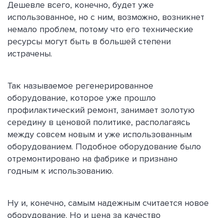
Дешевле всего, конечно, будет уже
использованное, но с ним, возможно, возникнет
немало проблем, потому что его технические
ресурсы могут быть в большей степени
истрачены.
Так называемое регенерированное
оборудование, которое уже прошло
профилактический ремонт, занимает золотую
середину в ценовой политике, располагаясь
между совсем новым и уже использованным
оборудованием. Подобное оборудование было
отремонтировано на фабрике и признано
годным к использованию.
Ну и, конечно, самым надежным считается новое
оборудование. Но и цена за качество