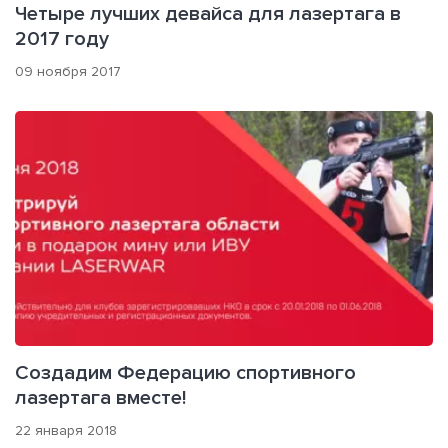
Четыре лучших девайса для лазертага в
2017 году
09 ноября 2017
Создадим Федерацию спортивного
лазертага вместе!
22 января 2018