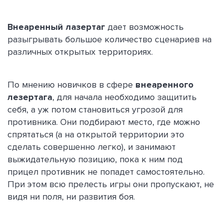
Внеаренный лазертаг
дает возможность
разыгрывать большое количество сценариев на
различных открытых территориях.
По мнению новичков в сфере
внеаренного
лезертага
, для начала необходимо защитить
себя, а уж потом становиться угрозой для
противника. Они подбирают место, где можно
спрятаться (а на открытой территории это
сделать совершенно легко), и занимают
выжидательную позицию, пока к ним под
прицел противник не попадет самостоятельно.
При этом всю прелесть игры они пропускают, не
видя ни поля, ни развития боя.