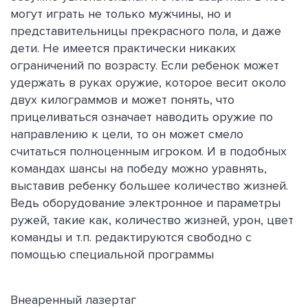
могут играть не только мужчины, но и
представительницы прекрасного пола, и даже
дети. Не имеется практически никаких
ограничений по возрасту. Если ребенок может
удержать в руках оружие, которое весит около
двух килограммов и может понять, что
прицеливаться означает наводить оружие по
направлению к цели, то он может смело
считаться полноценным игроком. И в подобных
командах шансы на победу можно уравнять,
выставив ребенку большее количество жизней.
Ведь оборудование электронное и параметры
ружей, такие как, количество жизней, урон, цвет
команды и т.п. редактируются свободно с
помощью специальной программы
Внеаренный лазертаг