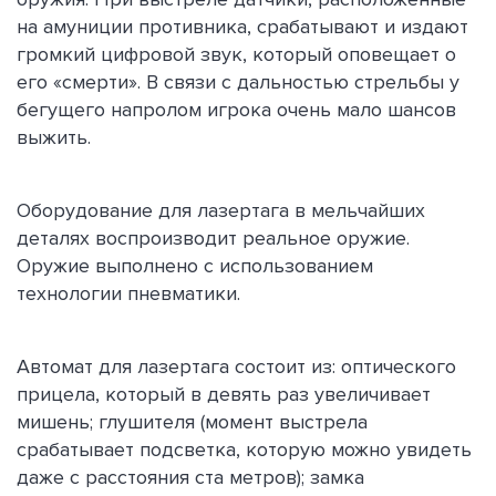
на амуниции противника, срабатывают и издают
громкий цифровой звук, который оповещает о
его «смерти». В связи с дальностью стрельбы у
бегущего напролом игрока очень мало шансов
выжить.
Оборудование для лазертага в мельчайших
деталях воспроизводит реальное оружие.
Оружие выполнено с использованием
технологии пневматики.
Автомат для лазертага состоит из: оптического
прицела, который в девять раз увеличивает
мишень; глушителя (момент выстрела
срабатывает подсветка, которую можно увидеть
даже с расстояния ста метров); замка