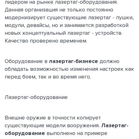
лидером на рынке лазертаг-оборудования.
Данная организация не только постоянно
модернизирует существующие лазертаг - пушки,
модули, девайсы, но и занимается разработкой
новых концептуальный лазертаг - устройств.
Качество проверено временем.
Оборудование в
лазертаг-бизнесе
должно
обладать возможностью изменения настроек как
перед боем, так и во время него.
Лазертаг-оборудование
Внешне оружие в точности копирует
существующие модели вооружения.
Лазертаг-
оборудование
выполнено на примере