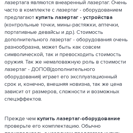
лазертага являются внеаренный лазертаг. Очень
часто в комплекте с лазертаг - оборудованием
предлагают
купить лазертаг - устройства
(контрольные точки, мины-растяжки, аптечки,
портативные девайсы и др.). Стоимость
дополнительного лазертаг - оборудования очень
разнообразна, может быть как совсем
символической, так и превосходить стоимость
оружия. Так же немаловажную роль в стоимости
лазертаг - ДОПОВ(дополнительного
оборудования) играет его эксплуатационный
срок и, конечно, внешняя новизна, так же цена
зависит от размеров, сложности и возможных
спецэффектов.
Прежде чем
купить лазертаг-оборудование
проверьте его комплектацию. Обычно