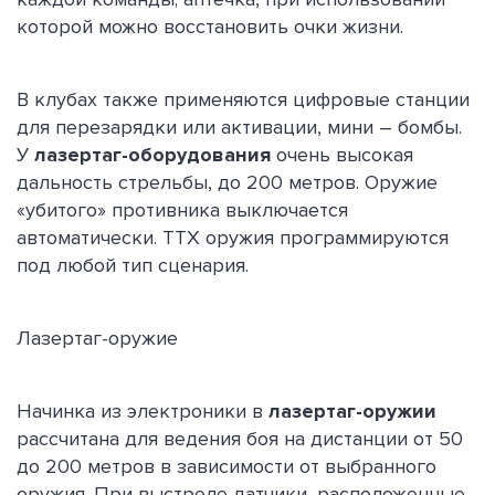
которой можно восстановить очки жизни.
В клубах также применяются цифровые станции
для перезарядки или активации, мини – бомбы.
У
лазертаг-оборудования
очень высокая
дальность стрельбы, до 200 метров. Оружие
«убитого» противника выключается
автоматически. ТТХ оружия программируются
под любой тип сценария.
Лазертаг-оружие
Начинка из электроники в
лазертаг-оружии
рассчитана для ведения боя на дистанции от 50
до 200 метров в зависимости от выбранного
оружия. При выстреле датчики, расположенные