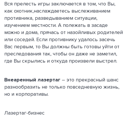
Вся прелесть игры заключается в том, что Вы,
как охотник,наслаждаетесь выслеживанием
противника, разведыванием ситуации,
изучением местности. А полежать в засаде
можно и дома, прячась от назойливых родителей
или соседей. Если противнику удалось засечь
Вас первым, то Вы должны быть готовы уйти от
преследования так, чтобы он даже не заметил,
где Вы скрылись и откуда произвели выстрел.
Внеаренный лазертаг
– это прекрасный шанс
разнообразить не только повседневную жизнь,
но и корпоративы.
Лазертаг-бизнес