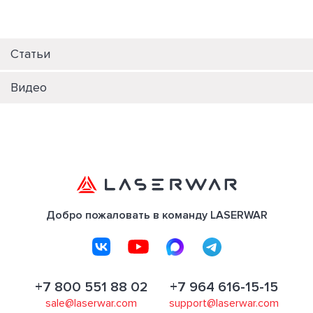
Статьи
Видео
Добро пожаловать в команду LASERWAR
+7 800 551 88 02
+7 964 616-15-15
sale@laserwar.com
support@laserwar.com