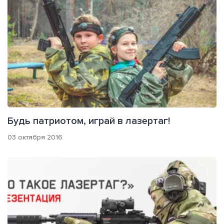
Будь патриотом, играй в лазертаг!
03 октября 2016