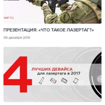
ПРЕЗЕНТАЦИЯ: «ЧТО ТАКОЕ ЛАЗЕРТАГ?»
06 декабря 2016