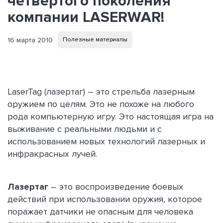
четвертого поколения
компании LASERWAR!
16 марта 2010
Полезные материалы
LaserTag (лазертаг) – это стрельба лазерным
оружием по целям. Это не похоже на любого
рода компьютерную игру. Это настоящая игра на
выживание с реальными людьми и с
использованием новых технологий лазерных и
инфракрасных лучей.
Лазертаг
– это воспроизведение боевых
действий при использовании оружия, которое
поражает датчики не опасным для человека