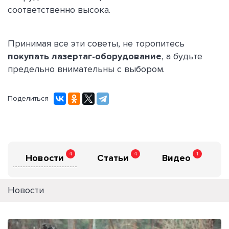
соответственно высока.
Принимая все эти советы, не торопитесь
покупать лазертаг-оборудование
, а будьте
предельно внимательны с выбором.
Поделиться
4
4
1
Новости
Статьи
Видео
Новости