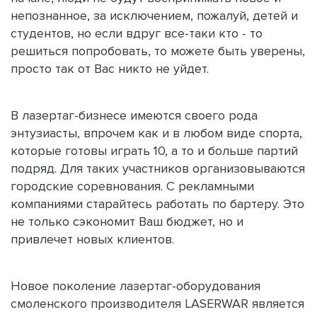
непознанное, за исключением, пожалуй, детей и
студентов, но если вдруг все-таки кто - то
решиться попробовать, то можете быть уверены,
просто так от Вас никто не уйдет.
В лазертаг-бизнесе имеются своего рода
энтузиасты, впрочем как и в любом виде спорта,
которые готовы играть 10, а то и больше партий
подряд. Для таких участников организовываются
городские соревнования. С рекламными
компаниями старайтесь работать по бартеру. Это
не только сэкономит Ваш бюджет, но и
привлечет новых клиентов.
Новое поколение лазертаг-оборудования
смоленского производителя LASERWAR является