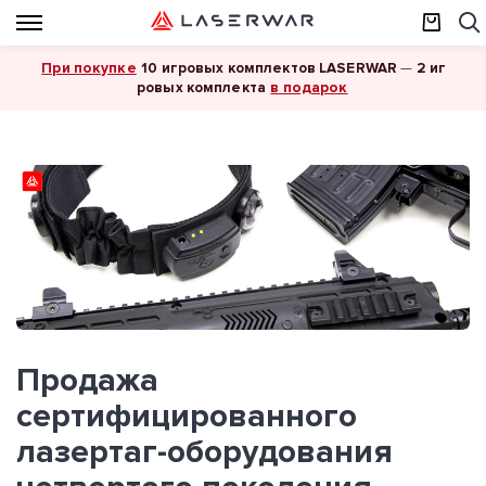
При покупке
10 игровых комплектов LASERWAR
—
2 иг
в подарок
ровых комплекта
Продажа
сертифицированного
лазертаг-оборудования