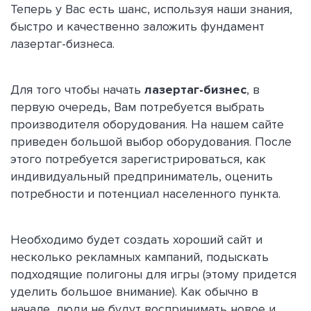
Теперь у Вас есть шанс, используя наши знания,
быстро и качественно заложить фундамент
лазертаг-бизнеса.
Для того чтобы начать
лазертаг-бизнес
, в
первую очередь, Вам потребуется выбрать
производителя оборудования. На нашем сайте
приведен большой выбор оборудования. После
этого потребуется зарегистрироваться, как
индивидуальный предприниматель, оценить
потребности и потенциал населенного пункта.
Необходимо будет создать хороший сайт и
несколько рекламных кампаний, подыскать
подходящие полигоны для игры (этому придется
уделить большое внимание). Как обычно в
начале, люди не будут воспринимать новое и