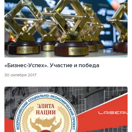
«Бизнес-Успех». Участие и победа
30 октября 2017