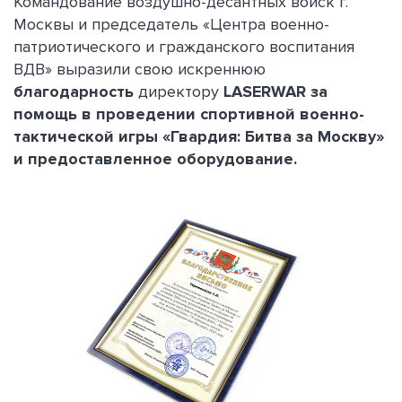
Командование воздушно-десантных войск г.
Москвы и председатель «Центра военно-
патриотического и гражданского воспитания
ВДВ» выразили свою искреннюю
благодарность
директору
LASERWAR за
помощь в проведении спортивной военно-
тактической игры «Гвардия: Битва за Москву»
и предоставленное оборудование.