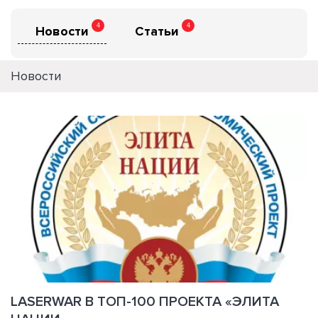
4
4
Новости
Статьи
Новости
LASERWAR В ТОП-100 ПРОЕКТА «ЭЛИТА