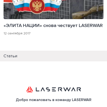
«ЭЛИТА НАЦИИ» снова чествует LASERWAR
12 сентября 2017
Статьи
Добро пожаловать в команду LASERWAR