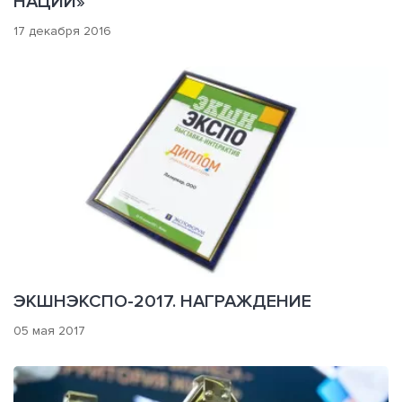
НАЦИИ»
17 декабря 2016
ЭКШНЭКСПО-2017. НАГРАЖДЕНИЕ
05 мая 2017