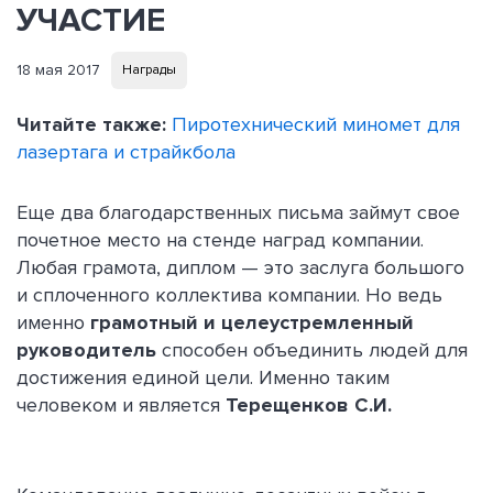
УЧАСТИЕ
18 мая 2017
Награды
Читайте также:
Пиротехнический миномет для
лазертага и страйкбола
Еще два благодарственных письма займут свое
почетное место на стенде наград компании.
Любая грамота, диплом — это заслуга большого
и сплоченного коллектива компании. Но ведь
именно
грамотный и целеустремленный
руководитель
способен объединить людей для
достижения единой цели. Именно таким
человеком и является
Терещенков С.И.