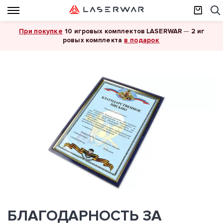
При покупке
10 игровых комплектов LASERWAR
—
2 иг
в подарок
ровых комплекта
БЛАГОДАРНОСТЬ ЗА