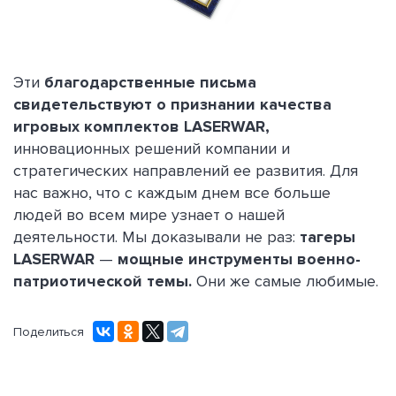
Эти
благодарственные письма
свидетельствуют о признании качества
игровых комплектов LASERWAR,
инновационных решений компании и
стратегических направлений ее развития. Для
нас важно, что с каждым днем все больше
людей во всем мире узнает о нашей
деятельности. Мы доказывали не раз:
тагеры
LASERWAR
—
мощные инструменты военно-
патриотической темы.
Они же самые любимые.
Поделиться