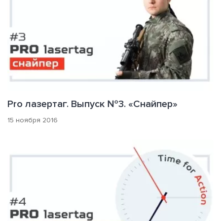
Pro лазертаг. Выпуск №3. «Снайпер»
15 ноября 2016