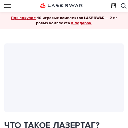
При покупке
10 игровых комплектов LASERWAR
—
2 иг
в подарок
ровых комплекта
ЧТО ТАКОЕ ЛАЗЕРТАГ?