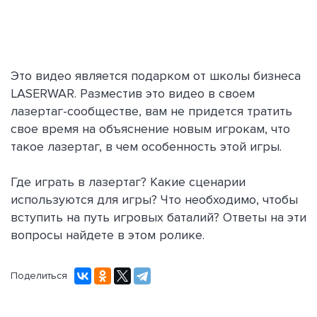
Это видео является подарком от школы бизнеса
LASERWAR. Разместив это видео в своем
лазертаг-сообществе, вам не придется тратить
свое время на объяснение новым игрокам, что
такое лазертаг, в чем особенность этой игры.
Где играть в лазертаг? Какие сценарии
используются для игры? Что необходимо, чтобы
вступить на путь игровых баталий? Ответы на эти
вопросы найдете в этом ролике.
Поделиться