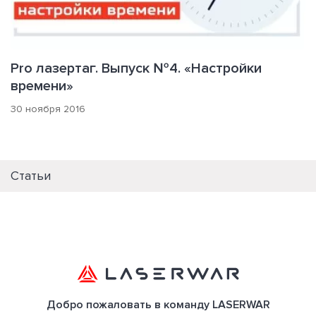
Pro лазертаг. Выпуск №4. «Настройки
времени»
30 ноября 2016
Статьи
Добро пожаловать в команду LASERWAR