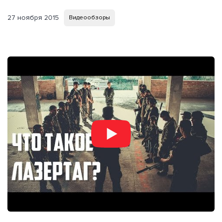
27 ноября 2015
Видеообзоры