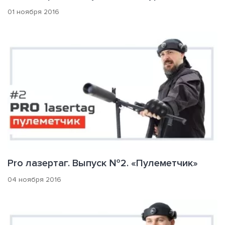
01 ноября 2016
Pro лазертаг. Выпуск №2. «Пулеметчик»
04 ноября 2016