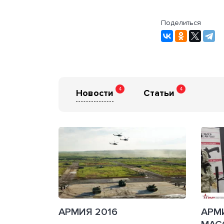
Поделиться
4
4
Новости
Статьи
АРМИЯ 2016
АРМИ