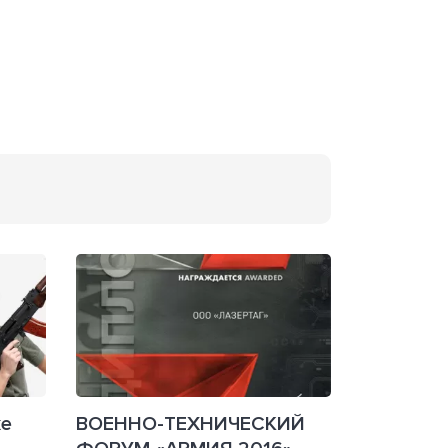
ке
ВОЕННО-ТЕХНИЧЕСКИЙ