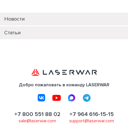
Новости
Статьи
Добро пожаловать в команду LASERWAR
+7 800 551 88 02
+7 964 616-15-15
sale@laserwar.com
support@laserwar.com