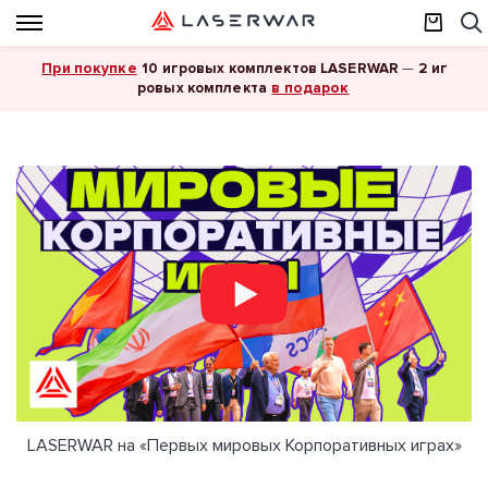
При покупке
10 игровых комплектов LASERWAR
—
2 иг
в подарок
ровых комплекта
LASERWAR на «Первых мировых Корпоративных играх»