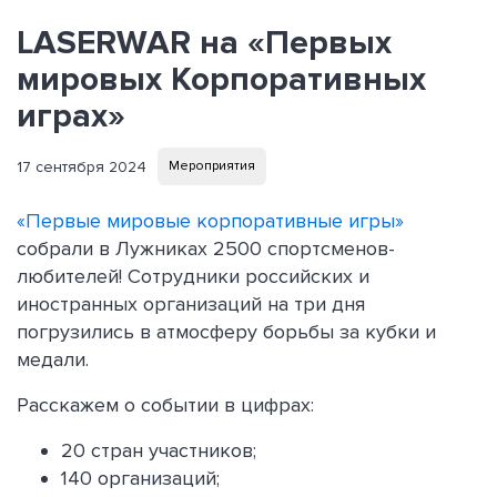
LASERWAR на «Первых
мировых Корпоративных
играх»
17 сентября 2024
Мероприятия
«Первые мировые корпоративные игры»
собрали в Лужниках 2500 спортсменов-
любителей! Сотрудники российских и
иностранных организаций на три дня
погрузились в атмосферу борьбы за кубки и
медали.
Расскажем о событии в цифрах:
20 стран участников;
140 организаций;