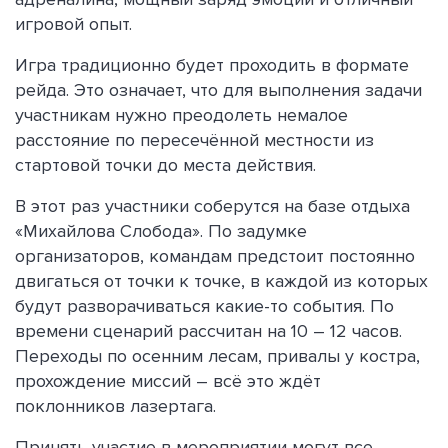
игровой опыт.
Игра традиционно будет проходить в формате
рейда. Это означает, что для выполнения задачи
участникам нужно преодолеть немалое
расстояние по пересечённой местности из
стартовой точки до места действия.
В этот раз участники соберутся на базе отдыха
«Михайлова Слобода». По задумке
организаторов, командам предстоит постоянно
двигаться от точки к точке, в каждой из которых
будут разворачиваться какие-то события. По
времени сценарий рассчитан на 10 – 12 часов.
Переходы по осенним лесам, привалы у костра,
прохождение миссий – всё это ждёт
поклонников лазертага.
Принять участие в мероприятии могут все