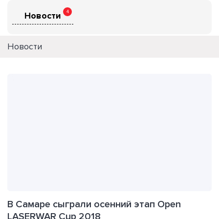
4
Новости
Новости
В Самаре сыграли осенний этап Open
LASERWAR Cup 2018