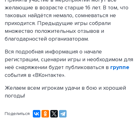
желающие в возрасте старше 16 лет. В том, что
таковых найдётся немало, сомневаться не
приходится. Предыдущие игры собрали
множество положительных отзывов и
благодарностей организаторам.
Вся подробная информация о начале
регистрации, сценарии игры и необходимом для
неё снаряжении будет публиковаться в
группе
события в «ВКонтакте».
Желаем всем игрокам удачи в бою и хорошей
погоды!
Поделиться