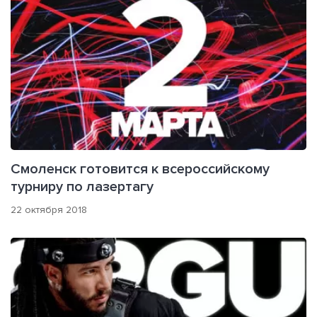
Смоленск готовится к всероссийскому
турниру по лазертагу
22 октября 2018