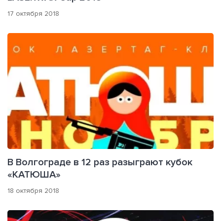
17 октября 2018
В Волгограде в 12 раз разыграют кубок
«КАТЮША»
18 октября 2018