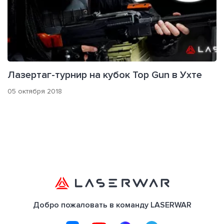
Лазертаг-турнир на кубок Top Gun в Ухте
05 октября 2018
Добро пожаловать в команду LASERWAR