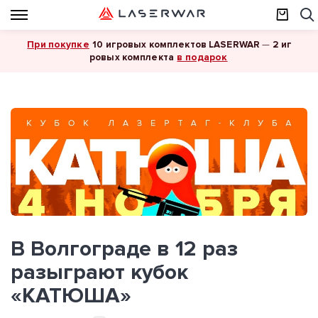
При покупке
10 игровых комплектов LASERWAR
—
2 иг
в подарок
ровых комплекта
В Волгограде в 12 раз
разыграют кубок
«КАТЮША»