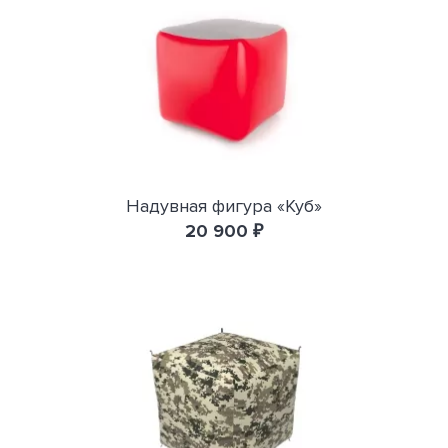
Надувная фигура «Куб»
20 900 ₽