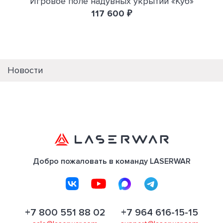
Игровое поле надувных укрытий «Куб»
117 600 ₽
Новости
Добро пожаловать в команду LASERWAR
+7 800 551 88 02
+7 964 616-15-15