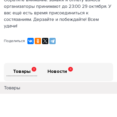
организаторы принимают до 23:00 29 октября. У
вас ещё есть время присоединиться к
состязаниям. Дерзайте и побеждайте! Всем
удачи!
Поделиться
3
4
Товары
Новости
Товары