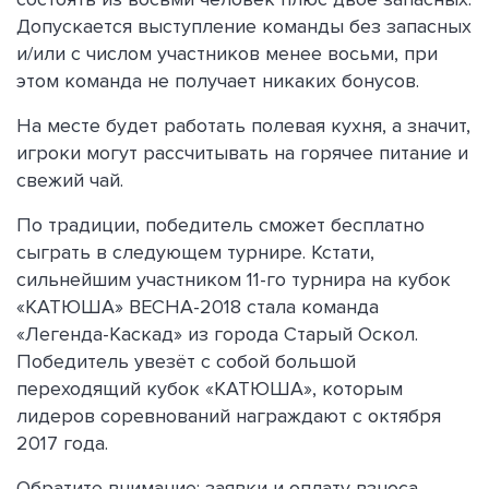
Допускается выступление команды без запасных
и/или с числом участников менее восьми, при
этом команда не получает никаких бонусов.
На месте будет работать полевая кухня, а значит,
игроки могут рассчитывать на горячее питание и
свежий чай.
По традиции, победитель сможет бесплатно
сыграть в следующем турнире. Кстати,
сильнейшим участником 11-го турнира на кубок
«КАТЮША» ВЕСНА-2018 стала команда
«Легенда-Каскад» из города Старый Оскол.
Победитель увезёт с собой большой
переходящий кубок «КАТЮША», которым
лидеров соревнований награждают с октября
2017 года.
Обратите внимание: заявки и оплату взноса