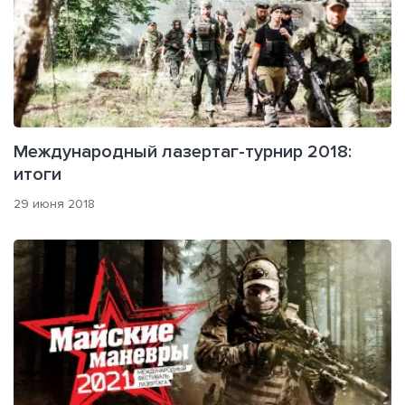
Международный лазертаг-турнир 2018:
итоги
29 июня 2018