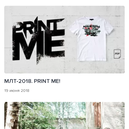
МЛТ-2018. PRINT ME!
19 июня 2018