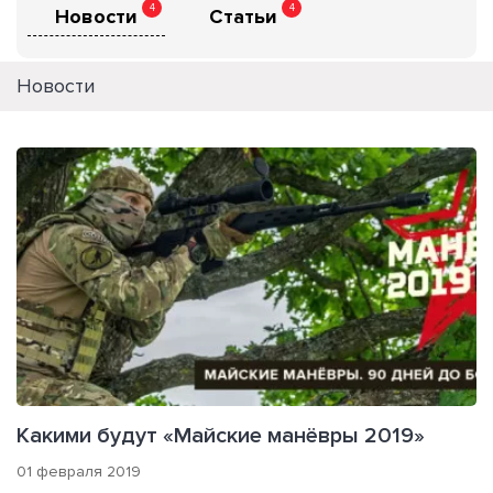
4
4
Новости
Статьи
Новости
Какими будут «Майские манёвры 2019»
01 февраля 2019