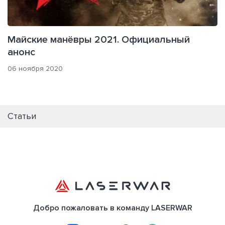
Майские манёвры 2021. Официальный
анонс
06 ноября 2020
Статьи
Добро пожаловать в команду LASERWAR