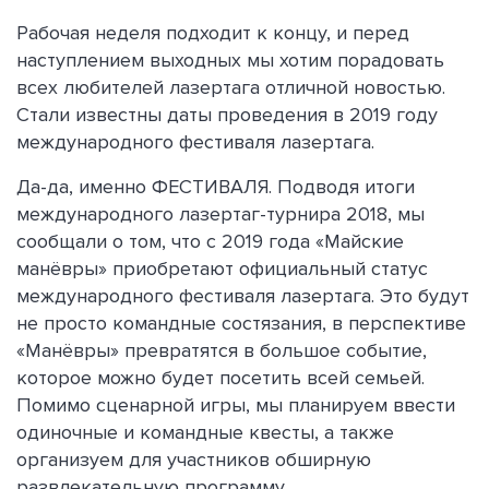
Рабочая неделя подходит к концу, и перед
наступлением выходных мы хотим порадовать
всех любителей лазертага отличной новостью.
Стали известны даты проведения в 2019 году
международного фестиваля лазертага.
Да-да, именно ФЕСТИВАЛЯ. Подводя итоги
международного лазертаг-турнира 2018, мы
сообщали о том, что с 2019 года «Майские
манёвры» приобретают официальный статус
международного фестиваля лазертага. Это будут
не просто командные состязания, в перспективе
«Манёвры» превратятся в большое событие,
которое можно будет посетить всей семьей.
Помимо сценарной игры, мы планируем ввести
одиночные и командные квесты, а также
организуем для участников обширную
развлекательную программу.