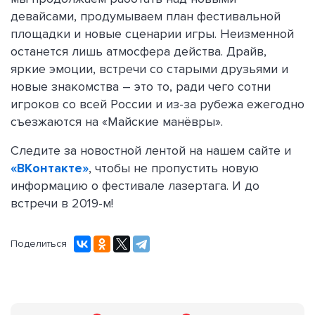
девайсами, продумываем план фестивальной
площадки и новые сценарии игры. Неизменной
останется лишь атмосфера действа. Драйв,
яркие эмоции, встречи со старыми друзьями и
новые знакомства – это то, ради чего сотни
игроков со всей России и из-за рубежа ежегодно
съезжаются на «Майские манёвры».
Следите за новостной лентой на нашем сайте и
«ВКонтакте»
, чтобы не пропустить новую
информацию о фестивале лазертага. И до
встречи в 2019-м!
Поделиться