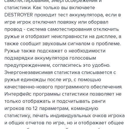
самотестирования, энергосбережения и
статистики. Как только вы включаете
DESTROYER проходит тест аккумулятора, если в
игре игрок отключил повязку или оборвал
провод - система самотестирования отключить
ружье и отобразит неисправности на дисплее, а
также сообщит звуковым сигналом о проблеме.
Ружье также подскажет о необходимости
подзарядки аккумулятора голосовым
предупреждением, согласитесь это удобно.
Энергонезависимая статистика списывается с
ружья единожды после игр, с помощью
качественно-нового программного обеспечения.
Интерфейс программы статистики позволяет не
только отображать и подсчитывать ранги
игроков по 12 параметрам, командную
статистику, печать индивидуальных очков игрока
и общих отчетов по игре, но и отображает общее