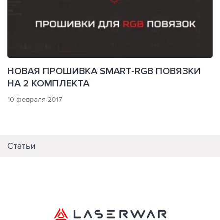
НОВАЯ ПРОШИВКА SMART-RGB ПОВЯЗКИ
НА 2 КОМПЛЕКТА
10 февраля 2017
Статьи