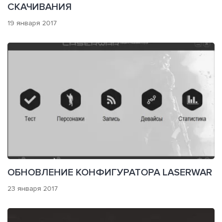
СКАЧИВАНИЯ
19 января 2017
ОБНОВЛЕНИЕ КОНФИГУРАТОРА LASERWAR
23 января 2017