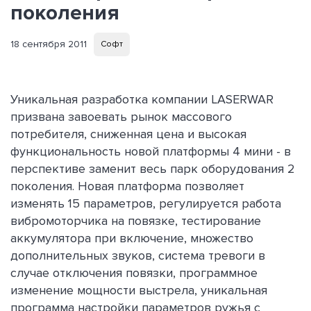
поколения
18 сентября 2011
Софт
Уникальная разработка компании LASERWAR
призвана завоевать рынок массового
потребителя, сниженная цена и высокая
функциональность новой платформы 4 мини - в
перспективе заменит весь парк оборудования 2
поколения. Новая платформа позволяет
изменять 15 параметров, регулируется работа
вибромоторчика на повязке, тестирование
аккумулятора при включение, множество
дополнительных звуков, система тревоги в
случае отключения повязки, программное
изменение мощности выстрела, уникальная
программа настройки параметров ружья с