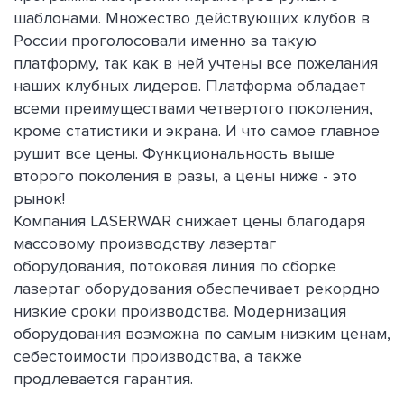
шаблонами. Множество действующих клубов в
России проголосовали именно за такую
платформу, так как в ней учтены все пожелания
наших клубных лидеров. Платформа обладает
всеми преимуществами четвертого поколения,
кроме статистики и экрана. И что самое главное
рушит все цены. Функциональность выше
второго поколения в разы, а цены ниже - это
рынок!
Компания LASERWAR снижает цены благодаря
массовому производству лазертаг
оборудования, потоковая линия по сборке
лазертаг оборудования обеспечивает рекордно
низкие сроки производства. Модернизация
оборудования возможна по самым низким ценам,
себестоимости производства, а также
продлевается гарантия.