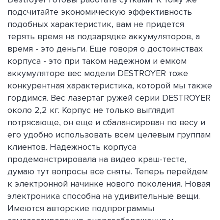
подсчитайте экономическую эффективность
подобных характеристик, вам не придется
терять время на подзарядке аккумуляторов, а
время - это деньги. Еще говоря о достоинствах
корпуса - это при таком надежном и емком
аккумуляторе вес модели DESTROYER тоже
конкурентная характеристика, которой мы также
гордимся. Вес лазертаг ружей серии DESTROYER
около 2,2 кг. Корпус не только выглядит
потрясающе, он еще и сбалансирован по весу и
его удобно использовать всем целевым группам
клиентов. Надежность корпуса
продемонстрировала на видео краш-тесте,
думаю тут вопросы все сняты. Теперь перейдем
к электронной начинке нового поколения. Новая
электроника способна на удивительные вещи.
Имеются авторские подпрограммы