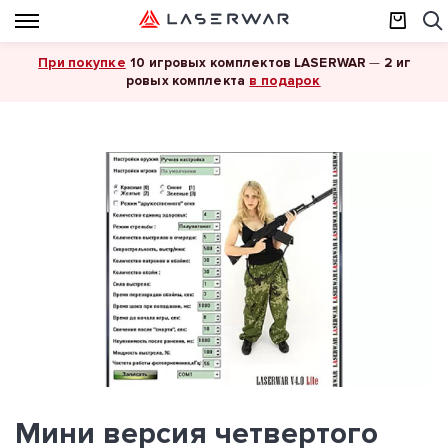
При покупке
10 игровых комплектов LASERWAR
—
2 иг
в подарок
ровых комплекта
Мини версия четвертого