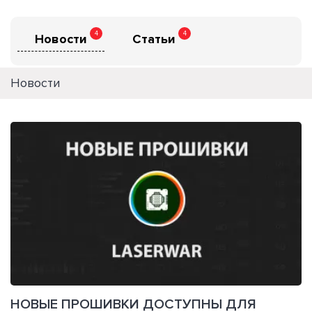
4
4
Новости
Статьи
Новости
НОВЫЕ ПРОШИВКИ ДОСТУПНЫ ДЛЯ