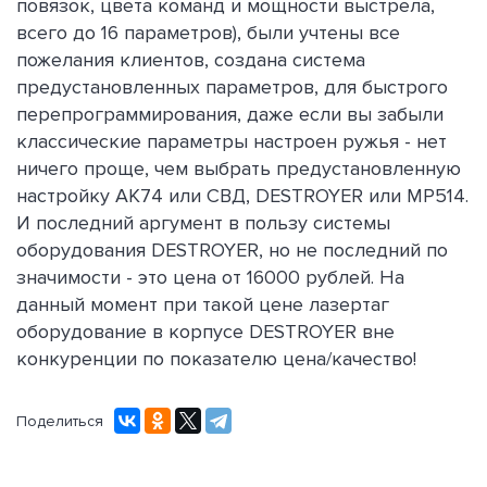
повязок, цвета команд и мощности выстрела,
всего до 16 параметров), были учтены все
пожелания клиентов, создана система
предустановленных параметров, для быстрого
перепрограммирования, даже если вы забыли
классические параметры настроен ружья - нет
ничего проще, чем выбрать предустановленную
настройку АК74 или СВД, DESTROYER или MP514.
И последний аргумент в пользу системы
оборудования DESTROYER, но не последний по
значимости - это цена от 16000 рублей. На
данный момент при такой цене лазертаг
оборудование в корпусе DESTROYER вне
конкуренции по показателю цена/качество!
Поделиться