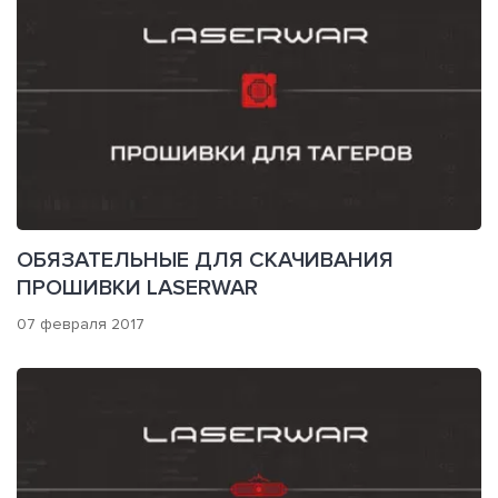
ОБЯЗАТЕЛЬНЫЕ ДЛЯ СКАЧИВАНИЯ
ПРОШИВКИ LASERWAR
07 февраля 2017