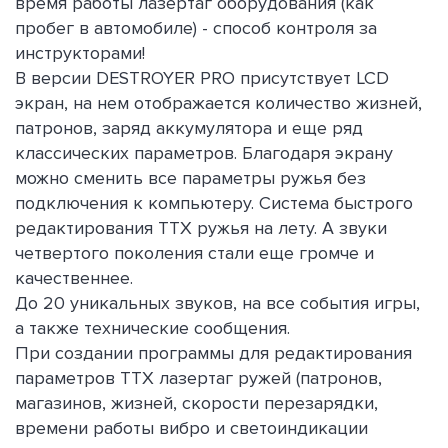
время работы лазертаг оборудования (как
пробег в автомобиле) - способ контроля за
инструкторами!
В версии DESTROYER PRO присутствует LCD
экран, на нем отображается количество жизней,
патронов, заряд аккумулятора и еще ряд
классических параметров. Благодаря экрану
можно сменить все параметры ружья без
подключения к компьютеру. Система быстрого
редактирования ТТХ ружья на лету. А звуки
четвертого поколения стали еще громче и
качественнее.
До 20 уникальных звуков, на все события игры,
а также технические сообщения.
При создании программы для редактирования
параметров ТТХ лазертаг ружей (патронов,
магазинов, жизней, скорости перезарядки,
времени работы вибро и светоиндикации