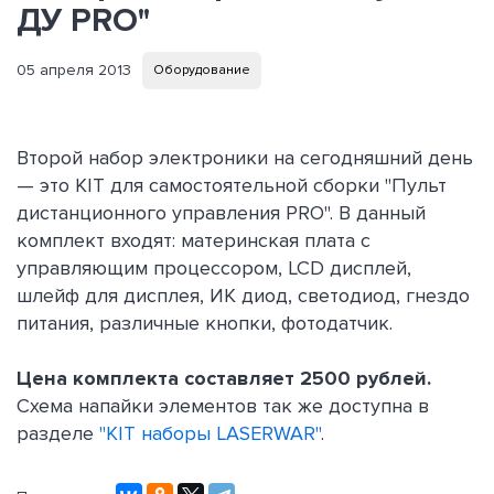
ДУ PRO"
05 апреля 2013
Оборудование
Второй набор электроники на сегодняшний день
— это KIT для самостоятельной сборки "Пульт
дистанционного управления PRO". В данный
комплект входят: материнская плата с
управляющим процессором, LCD дисплей,
шлейф для дисплея, ИК диод, светодиод, гнездо
питания, различные кнопки, фотодатчик.
Цена комплекта составляет 2500 рублей.
Схема напайки элементов так же доступна в
разделе
"KIT наборы LASERWAR"
.