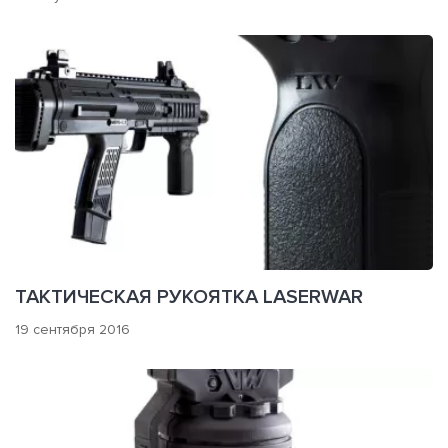
ТАКТИЧЕСКАЯ РУКОЯТКА LASERWAR
19 сентября 2016