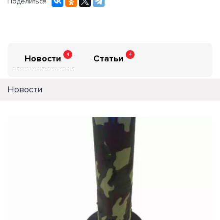
Поделиться
4
4
Новости
Статьи
Новости