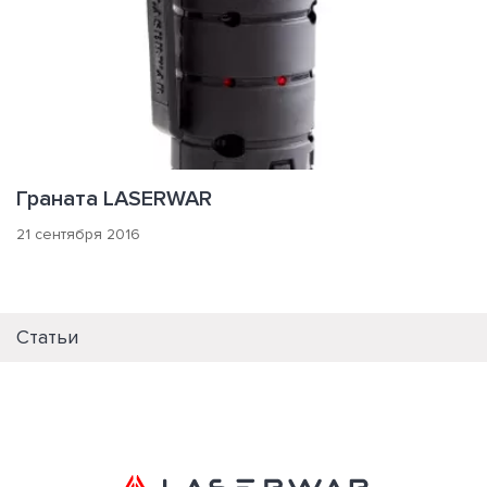
Граната LASERWAR
21 сентября 2016
Статьи