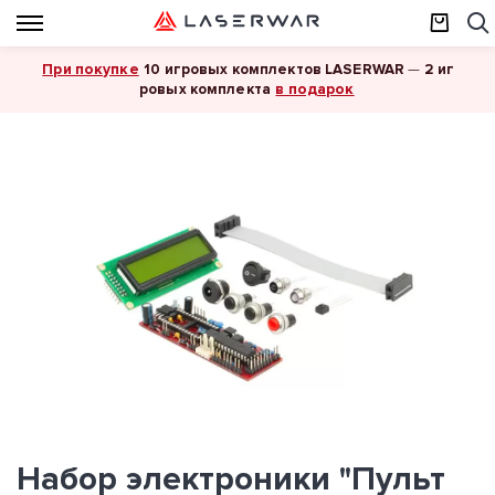
При покупке
10 игровых комплектов LASERWAR
—
2 иг
в подарок
ровых комплекта
Набор электроники "Пульт