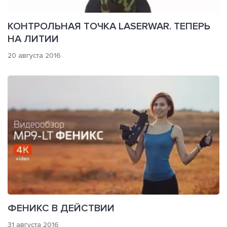
КОНТРОЛЬНАЯ ТОЧКА LASERWAR. ТЕПЕРЬ
НА ЛИТИИ
20 августа 2016
ФЕНИКС В ДЕЙСТВИИ
31 августа 2016