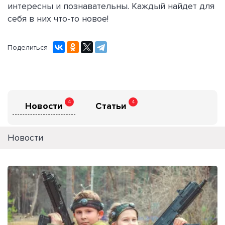
интересны и познавательны. Каждый найдет для
себя в них что-то новое!
Поделиться
4
4
Новости
Статьи
Новости