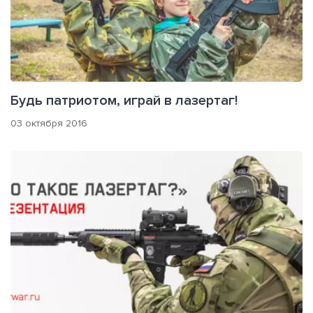
Будь патриотом, играй в лазертаг!
03 октября 2016