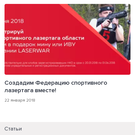
Создадим Федерацию спортивного
лазертага вместе!
22 января 2018
Статьи