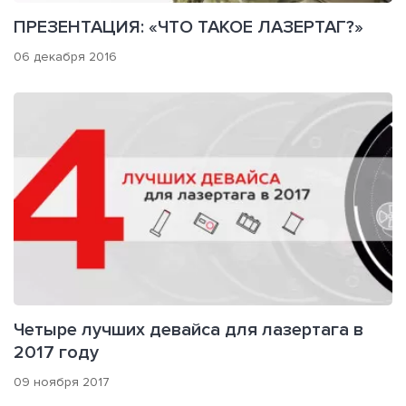
ПРЕЗЕНТАЦИЯ: «ЧТО ТАКОЕ ЛАЗЕРТАГ?»
06 декабря 2016
Четыре лучших девайса для лазертага в
2017 году
09 ноября 2017