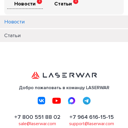
4
4
Новости
Статьи
Новости
Статьи
Добро пожаловать в команду LASERWAR
+7 800 551 88 02
+7 964 616-15-15
sale@laserwar.com
support@laserwar.com