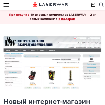
При покупке
10 игровых комплектов LASERWAR
—
2 иг
в подарок
ровых комплекта
Новый интернет-магазин