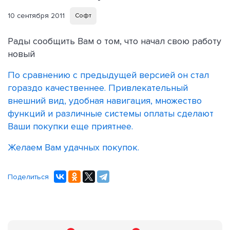
10 сентября 2011
Софт
Рады сообщить Вам о том, что начал свою работу
новый
По сравнению с предыдущей версией он стал
гораздо качественнее. Привлекательный
внешний вид, удобная навигация, множество
функций и различные системы оплаты сделают
Ваши покупки еще приятнее.
Желаем Вам удачных покупок.
Поделиться