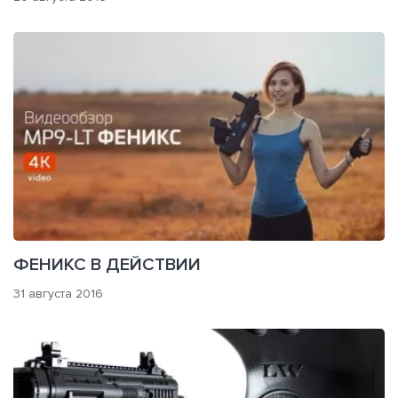
ФЕНИКС В ДЕЙСТВИИ
31 августа 2016