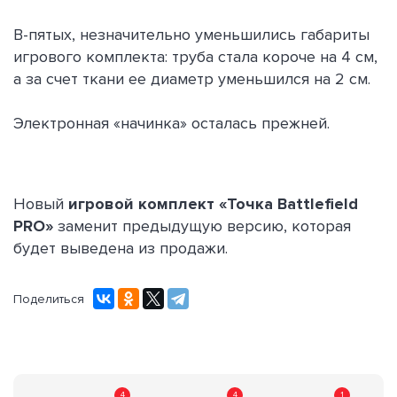
В-пятых, незначительно уменьшились габариты
игрового комплекта: труба стала короче на 4 см,
а за счет ткани ее диаметр уменьшился на 2 см.
Электронная «начинка» осталась прежней.
Новый
игровой комплект «Точка Battlefield
PRO»
заменит предыдущую версию, которая
будет выведена из продажи.
Поделиться
4
4
1