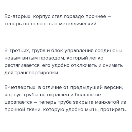
Во-вторых, корпус стал гораздо прочнее –
теперь он полностью металлический.
В-третьих, труба и блок управления соединены
новым витым проводом, который легко
растягивается, его удобно отключать и снимать
для транспортировки.
В-четвертых, в отличие от предыдущей версии,
корпус трубы не окрашен и больше не
царапается – теперь труба закрыта манжетой из
прочной ткани, которую удобно мыть, протирать.