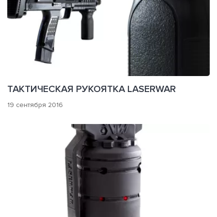
ТАКТИЧЕСКАЯ РУКОЯТКА LASERWAR
19 сентября 2016