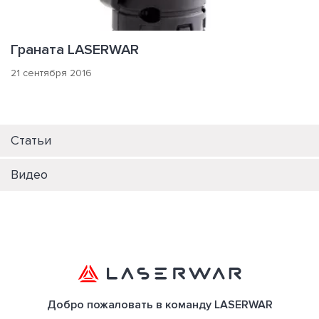
Граната LASERWAR
21 сентября 2016
Статьи
Видео
Добро пожаловать в команду LASERWAR