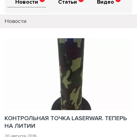
Новости
Статьи
Видео
Новости
КОНТРОЛЬНАЯ ТОЧКА LASERWAR. ТЕПЕРЬ
НА ЛИТИИ
20 августа 2016