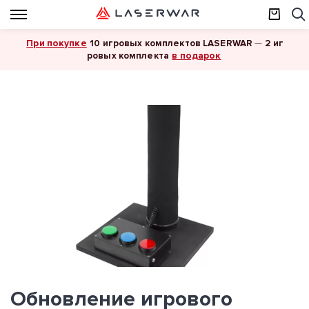
При покупке
10 игровых комплектов LASERWAR
—
2 иг
в подарок
ровых комплекта
Обновление игрового