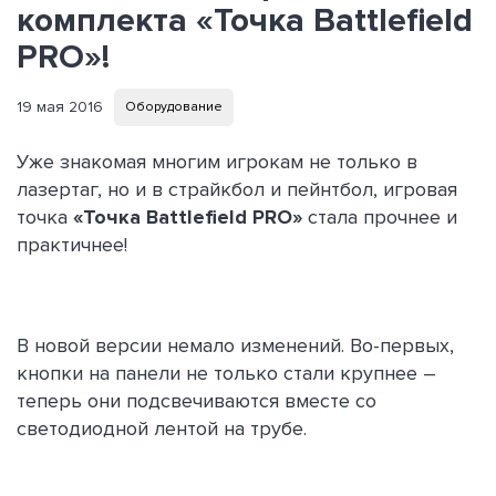
комплекта «Точка Battlefield
PRO»!
19 мая 2016
Оборудование
Уже знакомая многим игрокам не только в
лазертаг, но и в страйкбол и пейнтбол, игровая
точка
«Точка Battlefield PRO»
стала прочнее и
практичнее!
В новой версии немало изменений. Во-первых,
кнопки на панели не только стали крупнее –
теперь они подсвечиваются вместе со
светодиодной лентой на трубе.