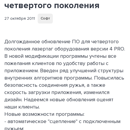
четвертого поколения
27 октября 2011
Софт
Долгожданное обновление ПО для четвертого
поколения лазертаг оборудования версии 4 PRO.
В новой модификации программы учтены все
пожелания клиентов по удобству работы с
приложением. Введен ряд улучшений структуры
внутренних алгоритмов программы. Повысилась
безопасность соединения ружья, а также
скорость загрузки приложения, изменился
дизайн. Надеемся новые обновления оценят
наши клиенты.
Новые возможности программы:
- автоматическое "сцепление" с подключенным
ружьем;