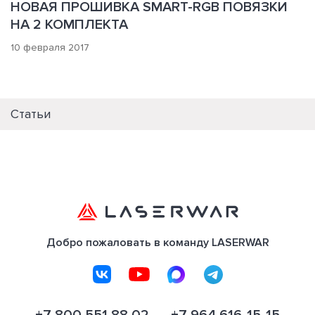
НОВАЯ ПРОШИВКА SMART-RGB ПОВЯЗКИ
НА 2 КОМПЛЕКТА
10 февраля 2017
Статьи
Добро пожаловать в команду LASERWAR