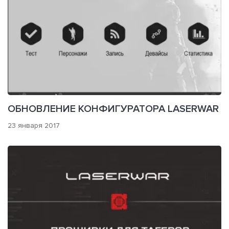
ОБНОВЛЕНИЕ КОНФИГУРАТОРА LASERWAR
23 января 2017