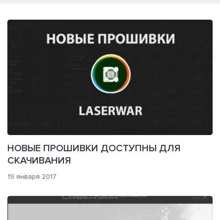
НОВЫЕ ПРОШИВКИ ДОСТУПНЫ ДЛЯ
СКАЧИВАНИЯ
19 января 2017