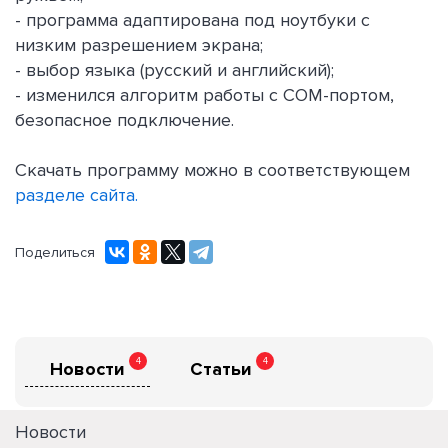
- программа адаптирована под ноутбуки с
низким разрешением экрана;
- выбор языка (русский и английский);
- изменился алгоритм работы с COM-портом,
безопасное подключение.
Скачать программу можно в соответствующем
разделе сайта.
Поделиться
4
4
Новости
Статьи
Новости