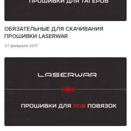
ОБЯЗАТЕЛЬНЫЕ ДЛЯ СКАЧИВАНИЯ
ПРОШИВКИ LASERWAR
07 февраля 2017