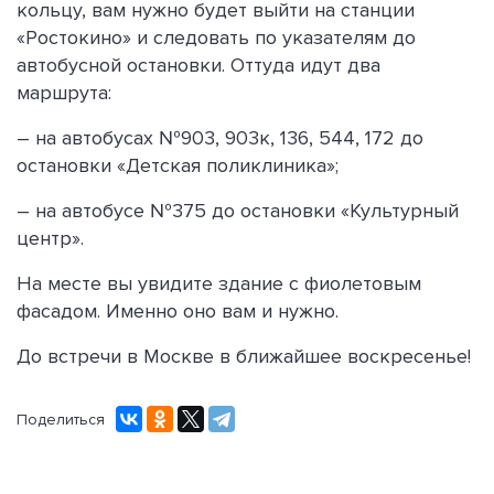
кольцу, вам нужно будет выйти на станции
«Ростокино» и следовать по указателям до
автобусной остановки. Оттуда идут два
маршрута:
– на автобусах №903, 903к, 136, 544, 172 до
остановки «Детская поликлиника»;
– на автобусе №375 до остановки «Культурный
центр».
На месте вы увидите здание с фиолетовым
фасадом. Именно оно вам и нужно.
До встречи в Москве в ближайшее воскресенье!
Поделиться