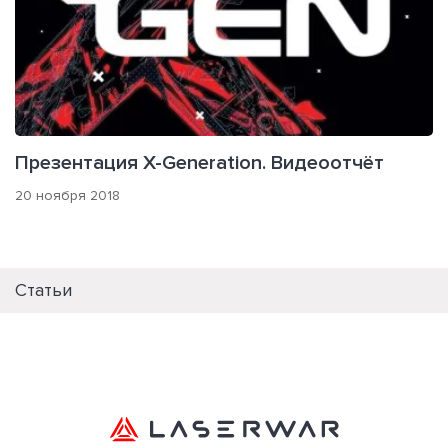
Презентация X-Generation. Видеоотчёт
20 ноября 2018
Статьи