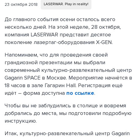
23 октября 2018
LASERWAR. Play in reality!
До главного события осени осталось всего
несколько дней. На этой неделе, 28 октября,
компания LASERWAR представит десятое
поколение лазертаг-оборудования X-GEN.
Напоминаем, что для проведения своей
грандиозной презентации мы выбрали
современный культурно-развлекательный центр
Gagarin SPACE в Москве. Мероприятие начнётся в
18 часов в зале Гагарин Hall. Регистрация ещё
идёт – форма доступна
по ссылке
.
Чтобы вы не заблудились в столице и вовремя
добрались до места, мы подготовили подробную
инструкцию.
Итак, культурно-развлекательный центр Gagarin