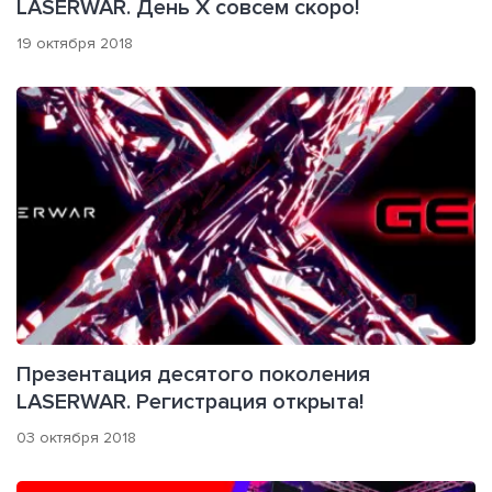
LASERWAR. День X совсем скоро!
19 октября 2018
Презентация десятого поколения
LASERWAR. Регистрация открыта!
03 октября 2018