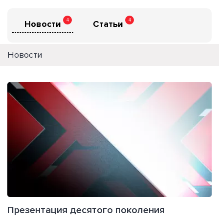
4
4
Новости
Статьи
Новости
Презентация десятого поколения