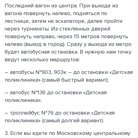
Последний вагон из центра. При выходе из
вагона повернуть налево, подняться по
лестнице, затем на эскалаторе, далее пройти
через турникеты. Из стеклянных дверей
повернуть направо, через 15 метров повернуть
налево (выход в город). Сразу у выхода из метро
будет автобусная остановка. В нужную нам точку
ведут несколько маршрутов:
– автобусы №903, 903к – до остановки «Детская
поликлиника» (самый быстрый вариант);
– автобус №136 до остановки «Детская
поликлиника»;
– троллейбус №76 до остановки «Детская
поликлиника» (самый долгий вариант).
3. Если вы едете по Московскому центральному