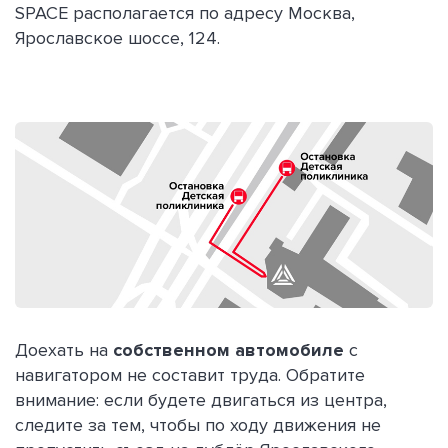
SPACE располагается по адресу Москва,
Ярославское шоссе, 124.
Доехать на
собственном автомобиле
с
навигатором не составит труда. Обратите
внимание: если будете двигаться из центра,
следите за тем, чтобы по ходу движения не