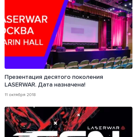
Презентация десятого поколения
LASERWAR. Дата назначена!
11 октября 2018