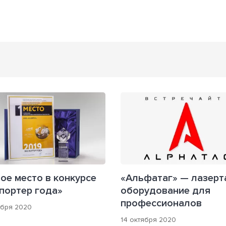
ое место в конкурсе
«Альфатаг» — лазерт
портер года»
оборудование для
профессионалов
ября 2020
14 октября 2020