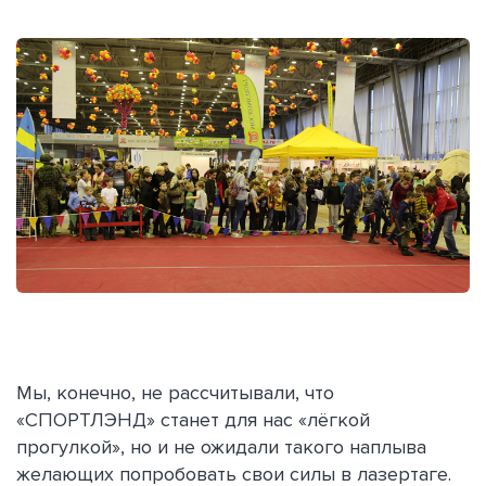
Мы, конечно, не рассчитывали, что
«СПОРТЛЭНД» станет для нас «лёгкой
прогулкой», но и не ожидали такого наплыва
желающих попробовать свои силы в лазертаге.