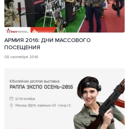
АРМИЯ 2016: ДНИ МАССОВОГО
ПОСЕЩЕНИЯ
08 сентября 2016