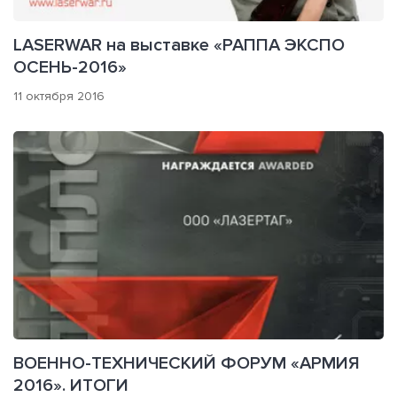
LASERWAR на выставке «РАППА ЭКСПО
ОСЕНЬ-2016»
11 октября 2016
ВОЕННО-ТЕХНИЧЕСКИЙ ФОРУМ «АРМИЯ
2016». ИТОГИ