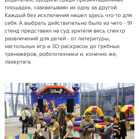
площадок, «захватывая» их одну за другой.
Каждый без исключения нашёл здесь что-то для
себя. А выбрать действительно было из чего - 91
стенд представил на суд зрителя весь спектр
развлечений для детей - от литературы,
настольных игр и 3D-раскрасок до гребных
тренажёров, робототехники и, конечно же,
лазертага.