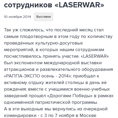
сотрудников «LASERWAR»
10 ноября 2014
Выставки
Так уж сложилось, что последний месяц стал
самым плодотворным в этом году по количеству
проведённых культурно-досуговых
мероприятий, в которых нашим сотрудникам
посчастливилось принять участие. «LASERWAR»
был экспонентом международной выставки
аттракционов и развлекательного оборудования
«РАППА-ЭКСПО осень - 2014»; приобщал к
активному отдыху жителей столицы в день её
рождения; вместе с учащимися военно-учебных
заведений прошёл «Дорогами Победы» в рамках
одноимённой патриотической программы.
А в эти выходные мы вернулись из очередной
командировки - с 3 по 7 ноября в Москве