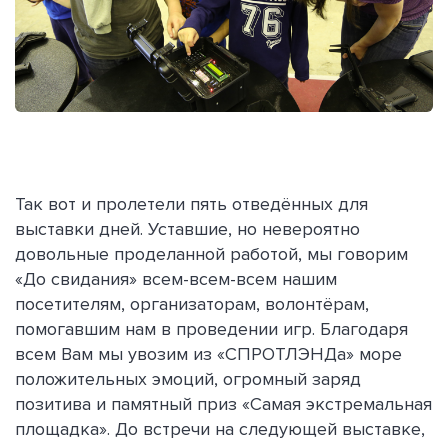
Так вот и пролетели пять отведённых для
выставки дней. Уставшие, но невероятно
довольные проделанной работой, мы говорим
«До свидания» всем-всем-всем нашим
посетителям, организаторам, волонтёрам,
помогавшим нам в проведении игр. Благодаря
всем Вам мы увозим из «СПРОТЛЭНДа» море
положительных эмоций, огромный заряд
позитива и памятный приз «Самая экстремальная
площадка». До встречи на следующей выставке,