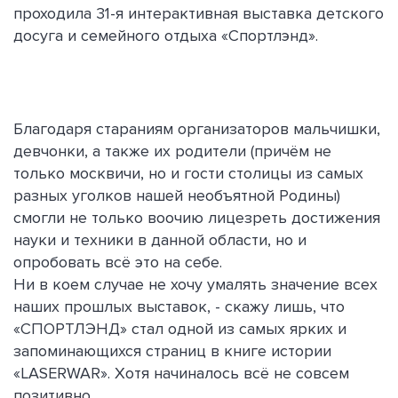
проходила 31-я интерактивная выставка детского
досуга и семейного отдыха «Спортлэнд».
Благодаря стараниям организаторов мальчишки,
девчонки, а также их родители (причём не
только москвичи, но и гости столицы из самых
разных уголков нашей необъятной Родины)
смогли не только воочию лицезреть достижения
науки и техники в данной области, но и
опробовать всё это на себе.
Ни в коем случае не хочу умалять значение всех
наших прошлых выставок, - скажу лишь, что
«СПОРТЛЭНД» стал одной из самых ярких и
запоминающихся страниц в книге истории
«LASERWAR». Хотя начиналось всё не совсем
позитивно.