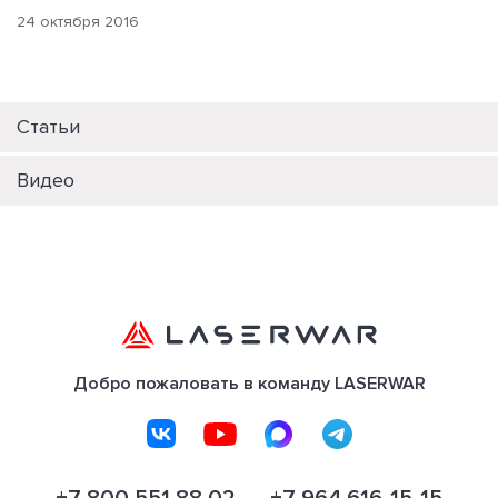
24 октября 2016
Статьи
Видео
Добро пожаловать в команду LASERWAR