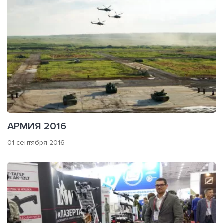
АРМИЯ 2016
01 сентября 2016