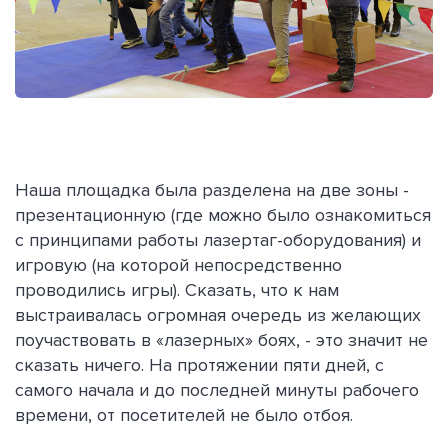
Наша площадка была разделена на две зоны -
презентационную (где можно было ознакомиться
с принципами работы лазертаг-оборудования) и
игровую (на которой непосредственно
проводились игры). Сказать, что к нам
выстраивалась огромная очередь из желающих
поучаствовать в «лазерных» боях, - это значит не
сказать ничего. На протяжении пяти дней, с
самого начала и до последней минуты рабочего
времени, от посетителей не было отбоя.