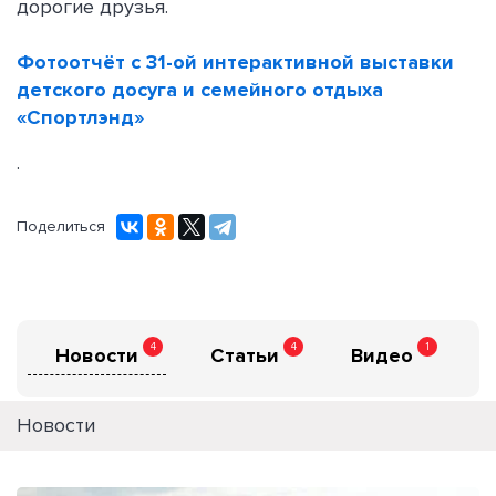
дорогие друзья.
Фотоотчёт с 31-ой интерактивной выставки
детского досуга и семейного отдыха
«Спортлэнд»
.
Поделиться
4
4
1
Новости
Статьи
Видео
Новости