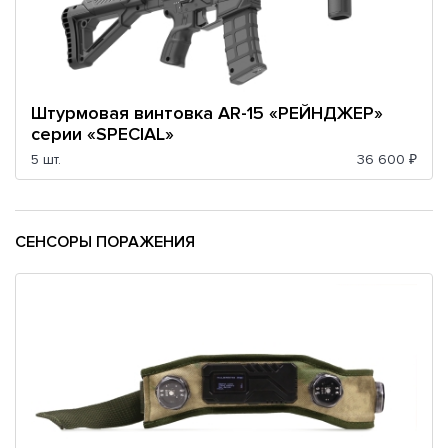
Штурмовая винтовка AR-15 «РЕЙНДЖЕР»
серии «SPECIAL»
5 шт.
36 600 ₽
СЕНСОРЫ ПОРАЖЕНИЯ