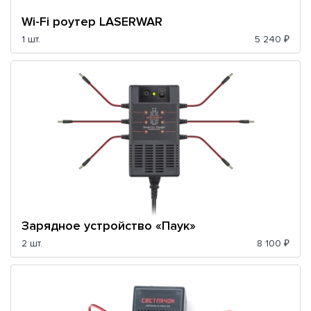
Wi-Fi роутер LASERWAR
1 шт.
5 240 ₽
Зарядное устройство «Паук»
2 шт.
8 100 ₽