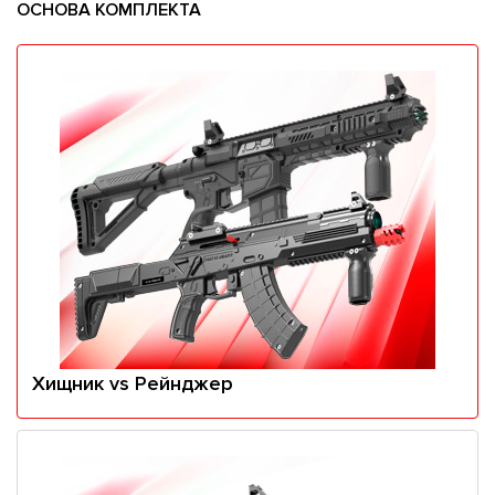
ОСНОВА КОМПЛЕКТА
Хищник vs Рейнджер