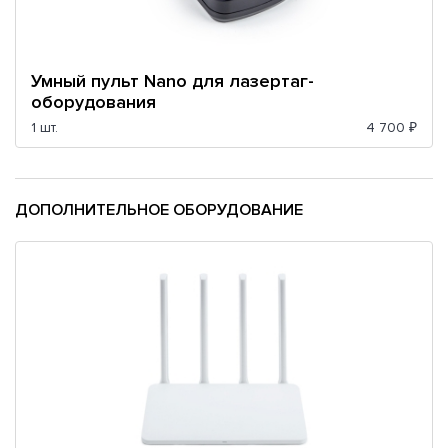
Умный пульт Nano для лазертаг-
оборудования
1 шт.
4 700 ₽
ДОПОЛНИТЕЛЬНОЕ ОБОРУДОВАНИЕ