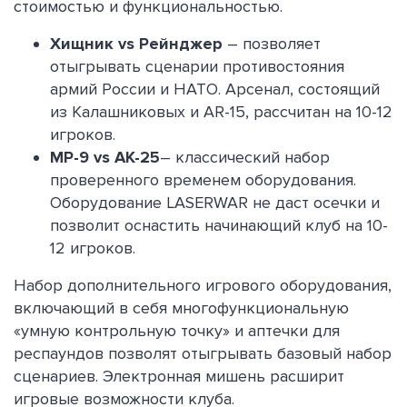
стоимостью и функциональностью.
Хищник vs Рейнджер
– позволяет
отыгрывать сценарии противостояния
армий России и НАТО. Арсенал, состоящий
из Калашниковых и AR-15, рассчитан на 10-12
игроков.
MP-9 vs АK-25
– классический набор
проверенного временем оборудования.
Оборудование LASERWAR не даст осечки и
позволит оснастить начинающий клуб на 10-
12 игроков.
Набор дополнительного игрового оборудования,
включающий в себя многофункциональную
«умную контрольную точку» и аптечки для
респаундов позволят отыгрывать базовый набор
сценариев. Электронная мишень расширит
игровые возможности клуба.