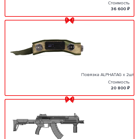
Стоимость
36 600 ₽
Повязка ALPHATAG x 2шт.
Стоимость
20 800 ₽