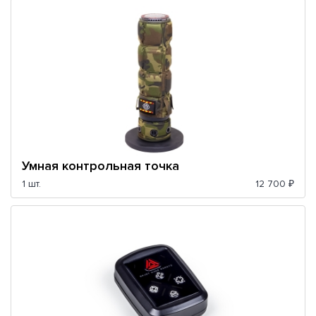
Умная контрольная точка
1 шт.
12 700 ₽