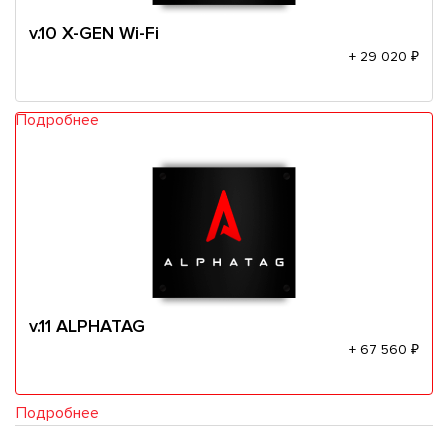
v.10 X-GEN Wi-Fi
+ 29 020 ₽
Подробнее
v.11 ALPHATAG
+ 67 560 ₽
Подробнее