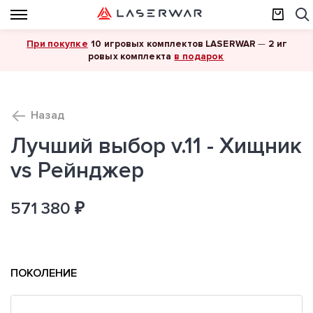
При покупке
10 игровых комплектов LASERWAR
—
2 иг
в подарок
ровых комплекта
Назад
Лучший выбор v.11 - Хищник
vs Рейнджер
571 380 ₽
ПОКОЛЕНИЕ