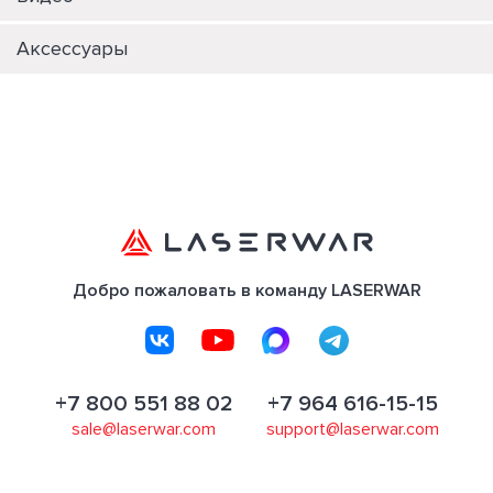
Аксессуары
Добро пожаловать в команду LASERWAR
+7 800 551 88 02
+7 964 616-15-15
sale@laserwar.com
support@laserwar.com