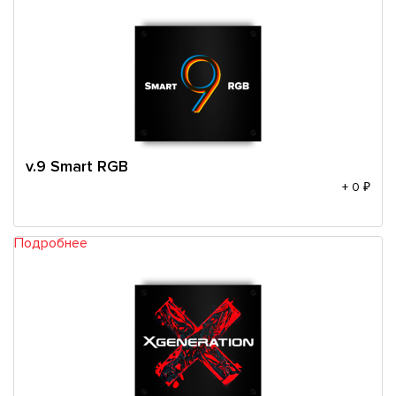
v.9 Smart RGB
+ 0 ₽
Подробнее