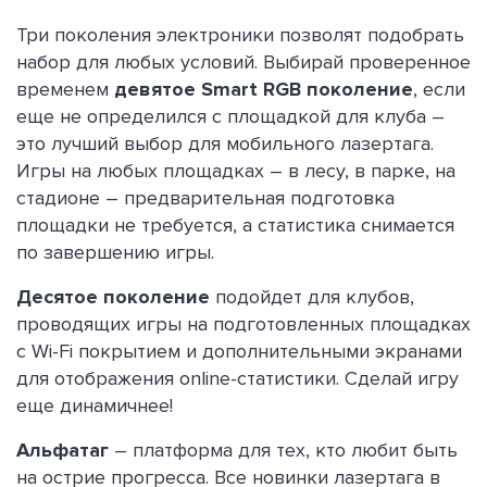
Три поколения электроники позволят подобрать
набор для любых условий. Выбирай проверенное
временем
девятое Smart RGB поколение
, если
еще не определился с площадкой для клуба –
это лучший выбор для мобильного лазертага.
Игры на любых площадках – в лесу, в парке, на
стадионе – предварительная подготовка
площадки не требуется, а статистика снимается
по завершению игры.
Десятое поколение
подойдет для клубов,
проводящих игры на подготовленных площадках
с Wi-Fi покрытием и дополнительными экранами
для отображения online-статистики. Сделай игру
еще динамичнее!
Альфатаг
– платформа для тех, кто любит быть
на острие прогресса. Все новинки лазертага в