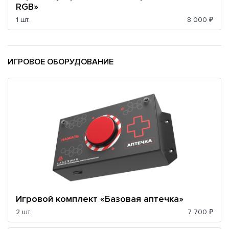
RGB»
1 шт.
8 000 ₽
ИГРОВОЕ ОБОРУДОВАНИЕ
Игровой комплект «Базовая аптечка»
2 шт.
7 700 ₽