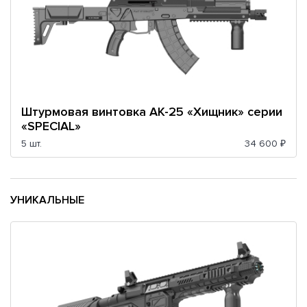
Штурмовая винтовка АК-25 «Хищник» серии
«SPECIAL»
5 шт.
34 600 ₽
УНИКАЛЬНЫЕ