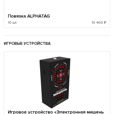
Повязка ALPHATAG
10 шт.
10 400 ₽
ИГРОВЫЕ УСТРОЙСТВА
Игровое устройство «Электронная мишень