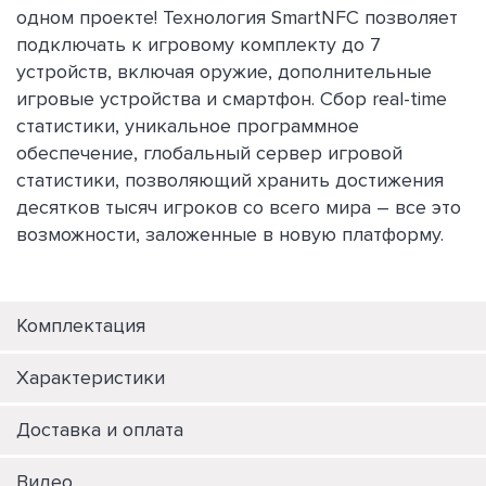
одном проекте! Технология SmartNFC позволяет
подключать к игровому комплекту до 7
устройств, включая оружие, дополнительные
игровые устройства и смартфон. Сбор real-time
статистики, уникальное программное
обеспечение, глобальный сервер игровой
статистики, позволяющий хранить достижения
десятков тысяч игроков со всего мира – все это
возможности, заложенные в новую платформу.
Комплектация
Характеристики
Доставка и оплата
Видео