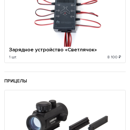
Зарядное устройство «Светлячок»
1 шт.
8 100 ₽
ПРИЦЕЛЫ