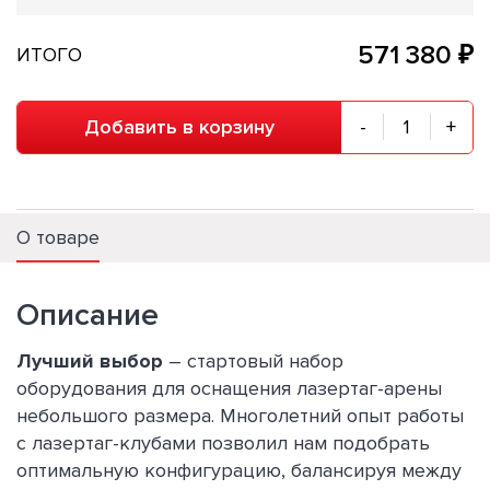
571 380 ₽
ИТОГО
Добавить в корзину
-
+
О товаре
Описание
Лучший выбор
– стартовый набор
оборудования для оснащения лазертаг-арены
небольшого размера. Многолетний опыт работы
с лазертаг-клубами позволил нам подобрать
оптимальную конфигурацию, балансируя между