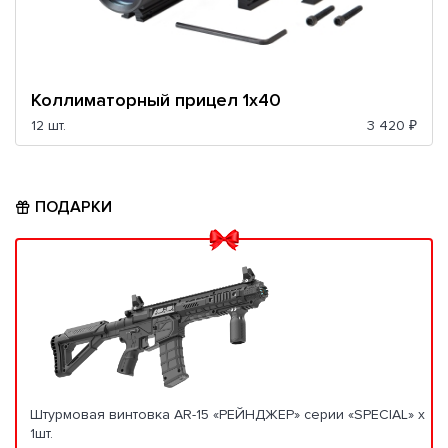
Коллиматорный прицел 1x40
12 шт.
3 420 ₽
ПОДАРКИ
Штурмовая винтовка AR-15 «РЕЙНДЖЕР» серии «SPECIAL» x
1шт.