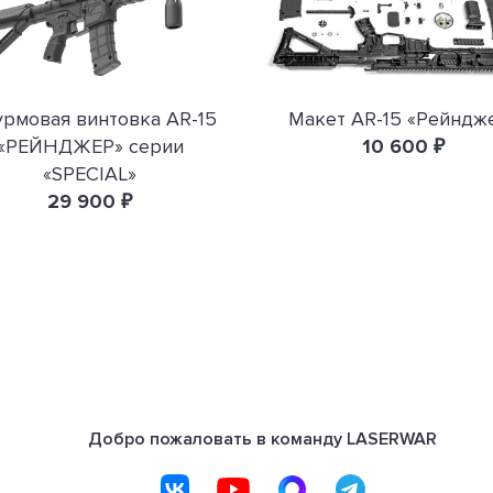
рмовая винтовка AR-15
Макет AR-15 «Рейндж
«РЕЙНДЖЕР» серии
10 600 ₽
«SPECIAL»
29 900 ₽
Добро пожаловать в команду LASERWAR