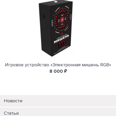
Игровое устройство «Электронная мишень RGB»
8 000 ₽
Новости
Статьи