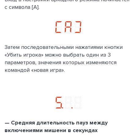
с символа [A].
Затем последовательными нажатиями кнопки
«Убить игрока» можно выбрать один из 3
параметров, значения которых изменяются
командой «новая игра».
— Средняя длительность пауз между
включениями мишени в секундах