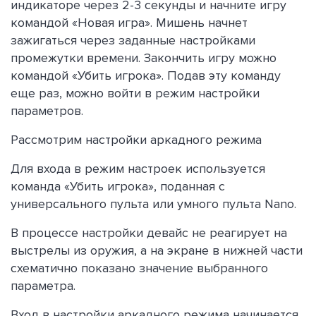
индикаторе через 2-3 секунды и начните игру
командой «Новая игра». Мишень начнет
зажигаться через заданные настройками
промежутки времени. Закончить игру можно
командой «Убить игрока». Подав эту команду
еще раз, можно войти в режим настройки
параметров.
Рассмотрим настройки аркадного режима
Для входа в режим настроек используется
команда «Убить игрока», поданная с
универсального пульта или умного пульта Nano.
В процессе настройки девайс не реагирует на
выстрелы из оружия, а на экране в нижней части
схематично показано значение выбранного
параметра.
Вход в настройки аркадного режима начинается