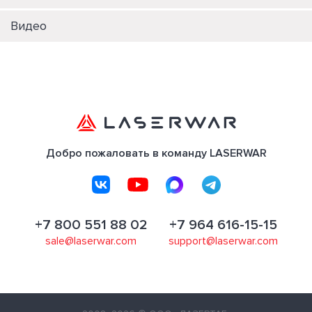
Видео
Добро пожаловать в команду LASERWAR
+7 800 551 88 02
+7 964 616-15-15
sale@laserwar.com
support@laserwar.com