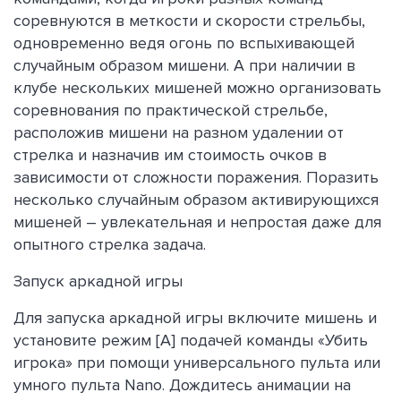
соревнуются в меткости и скорости стрельбы,
одновременно ведя огонь по вспыхивающей
случайным образом мишени. А при наличии в
клубе нескольких мишеней можно организовать
соревнования по практической стрельбе,
расположив мишени на разном удалении от
стрелка и назначив им стоимость очков в
зависимости от сложности поражения. Поразить
несколько случайным образом активирующихся
мишеней – увлекательная и непростая даже для
опытного стрелка задача.
Запуск аркадной игры
Для запуска аркадной игры включите мишень и
установите режим [A] подачей команды «Убить
игрока» при помощи универсального пульта или
умного пульта Nano. Дождитесь анимации на