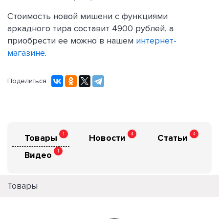
Стоимость новой мишени с функциями
аркадного тира составит 4900 рублей, а
приобрести ее можно в нашем
интернет-
магазине
.
Поделиться
1
4
4
Товары
Новости
Статьи
1
Видео
Товары