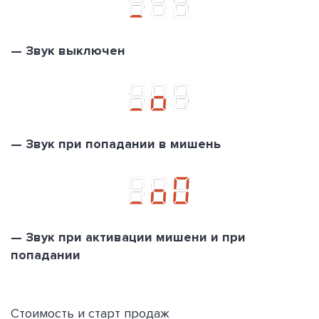
— Звук выключен
— Звук при попадании в мишень
— Звук при активации мишени и при
попадании
Стоимость и старт продаж