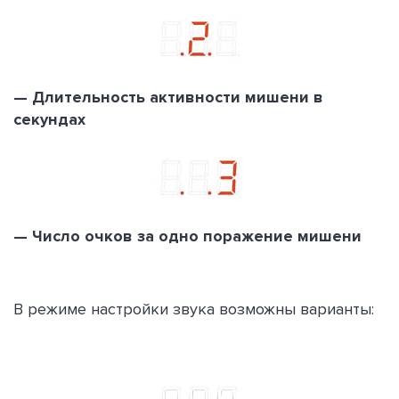
— Длительность активности мишени в
секундах
— Число очков за одно поражение мишени
В режиме настройки звука возможны варианты: