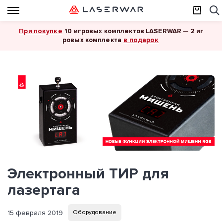
При покупке
10 игровых комплектов LASERWAR
—
2 иг
в подарок
ровых комплекта
Электронный ТИР для
лазертага
15 февраля 2019
Оборудование