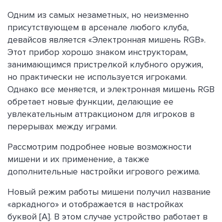
Одним из самых незаметных, но неизменно
присутствующем в арсенале любого клуба,
девайсов является «Электронная мишень RGB».
Этот прибор хорошо знаком инструкторам,
занимающимся пристрелкой клубного оружия,
но практически не используется игроками.
Однако все меняется, и электронная мишень RGB
обретает новые функции, делающие ее
увлекательным аттракционом для игроков в
перерывах между играми.
Рассмотрим подробнее новые возможности
мишени и их применение, а также
дополнительные настройки игрового режима.
Новый режим работы мишени получил название
«аркадного» и отображается в настройках
буквой [А]. В этом случае устройство работает в