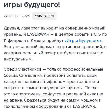
игры будущего!
27 января 2023
Мероприятия
Друзья, лазертаг выходит на совершенно новый
уровень, и LASERWAR – в центре событий. С 5 по
11 февраля в Казани пройдут
«Игры Будущего»
.
Это уникальный формат спортивных сражений, в
которых реальный лазертаг будет сочетаться с
виртуальным.
Среди участников – только профессиональные
бойцы. Сначала им предстоит испытать свои
лазертаг-навыки в цифровом пространстве и
сыграть в самые популярные шутеры. После
этого спортсмены сойдутся в реальной схватке
на арене. Сражаться будут на самом мощном и
технологичном оборудовании от LASERWAR.