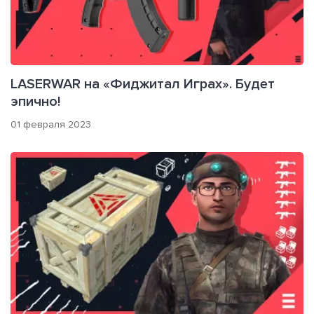
LASERWAR на «Фиджитал Играх». Будет
эпично!
01 февраля 2023