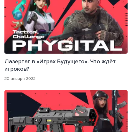
Лазертаг в «Играх Будущего». Что ждёт
игроков?
30 января 2023