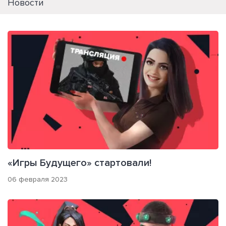
Новости
«Игры Будущего» стартовали!
06 февраля 2023