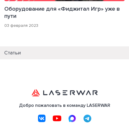
Оборудование для «Фиджитал Игр» уже в
пути
03 февраля 2023
Статьи
Добро пожаловать в команду LASERWAR