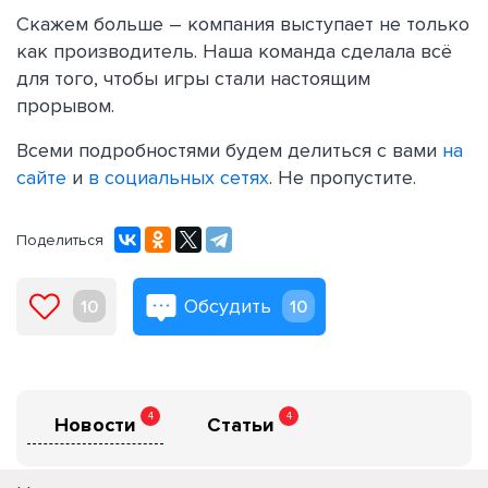
Скажем больше – компания выступает не только
как производитель. Наша команда сделала всё
для того, чтобы игры стали настоящим
прорывом.
Всеми подробностями будем делиться с вами
на
сайте
и
в социальных сетях
. Не пропустите.
Поделиться
Обсудить
10
10
4
4
Новости
Статьи