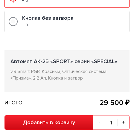
+ 0
Кнопка без затвора
+ 0
Автомат АК-25 «SPORT» серии «SPECIAL»
v.9 Smart RGB, Красный, Оптическая система
«Призма», 2,2 Ah, Кнопка и затвор
29 500 ₽
ИТОГО
Добавить в корзину
-
+