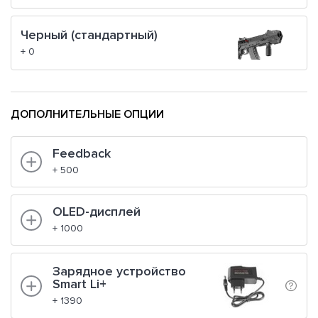
Черный (стандартный)
+ 0
ДОПОЛНИТЕЛЬНЫЕ ОПЦИИ
Feedback
+ 500
OLED-дисплей
+ 1000
Зарядное устройство
Smart Li+
+ 1390