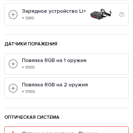
Зарядное устройство Li+
+ 1280
ДАТЧИКИ ПОРАЖЕНИЯ
Повязка RGB на 1 оружие
+ 9100
Повязка RGB на 2 оружия
+ 11100
ОПТИЧЕСКАЯ СИСТЕМА