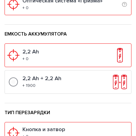
Оптическая система «Призма»
+ 0
ЕМКОСТЬ АККУМУЛЯТОРА
2,2 Ah
+ 0
2,2 Ah + 2,2 Ah
+ 1900
ТИП ПЕРЕЗАРЯДКИ
Кнопка и затвор