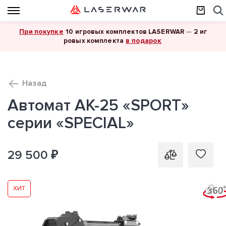
При покупке
10 игровых комплектов LASERWAR
—
2 иг
в подарок
ровых комплекта
Назад
Автомат АК-25 «SPORT»
серии «SPECIAL»
29 500 ₽
ХИТ