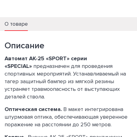
О товаре
Описание
Автомат АК-25 «SPORT» серии
«SPECIAL»
предназначен для проведения
спортивных мероприятий. Устанавливаемый на
тагер защитный бампер из мягкой резины
устраняет травмоопасность от выступающих
деталей ствола.
Оптическая система.
В макет интегрирована
штурмовая оптика, обеспечивающая уверенное
поражение на расстоянии до 250 метров.