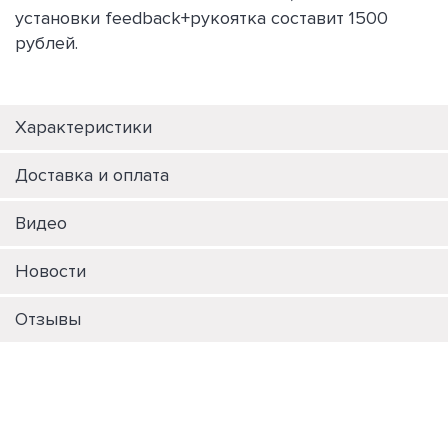
установки feedback+рукоятка составит 1500
рублей.
Характеристики
Доставка и оплата
Видео
Новости
Отзывы