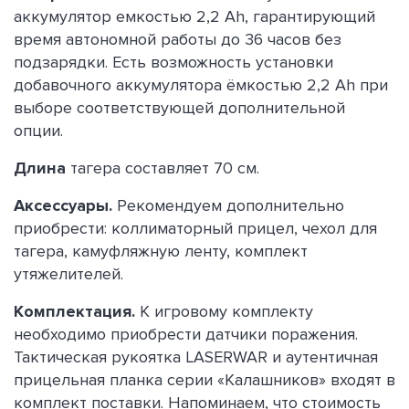
аккумулятор емкостью 2,2 Ah, гарантирующий
время автономной работы до 36 часов без
подзарядки. Есть возможность установки
добавочного аккумулятора ёмкостью 2,2 Ah при
выборе соответствующей дополнительной
опции.
Длина
тагера составляет 70 см.
Аксессуары.
Рекомендуем дополнительно
приобрести: коллиматорный прицел, чехол для
тагера, камуфляжную ленту, комплект
утяжелителей.
Комплектация.
К игровому комплекту
необходимо приобрести датчики поражения.
Тактическая рукоятка LASERWAR и аутентичная
прицельная планка серии «Калашников» входят в
комплект поставки. Напоминаем, что стоимость