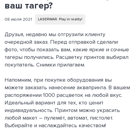
ваш тагер?
08 июля 2021
LASERWAR. Play in reality!
Друзья, недавно мы отгрузили клиенту
очередной заказ. Перед отправкой сделали
фото, чтобы показать вам, какие яркие и сочные
тагеры получились. Расцветку принтов выбирал
покупатель. Снимки прилагаем.
Напомним, при покупке оборудования вы
можете заказать нанесение аквапринта. В вашем
распоряжении 1000 расцветок на любой вкус.
Идеальный вариант для тех, кто ценит
индивидуальность. Принтом можно украсить
любой макет – пулемёт, автомат, пистолет.
Выбирайте и наслаждайтесь качеством!