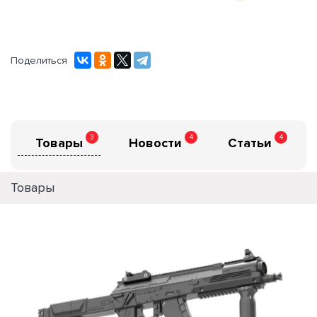
Поделиться
3
4
4
Товары
Новости
Статьи
Товары