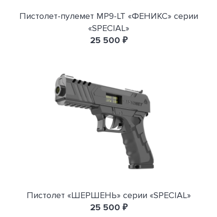
Пистолет-пулемет MP9-LT «ФЕНИКС» серии
«SPECIAL»
25 500 ₽
Пистолет «ШЕРШЕНЬ» серии «SPECIAL»
25 500 ₽