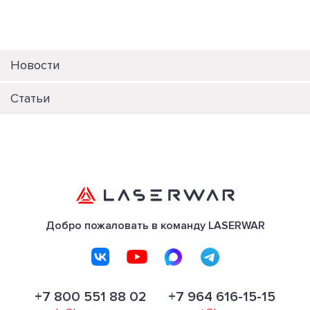
Новости
Статьи
Добро пожаловать в команду LASERWAR
+7 800 551 88 02
+7 964 616-15-15