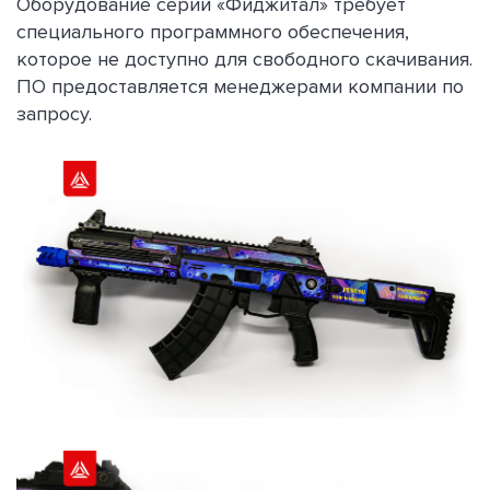
Оборудование серии «Фиджитал» требует
специального программного обеспечения,
которое не доступно для свободного скачивания.
ПО предоставляется менеджерами компании по
запросу.