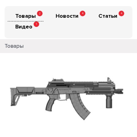
2
4
4
Товары
Новости
Статьи
1
Видео
Товары