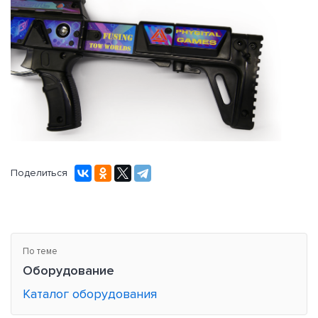
Поделиться
По теме
Оборудование
Каталог оборудования