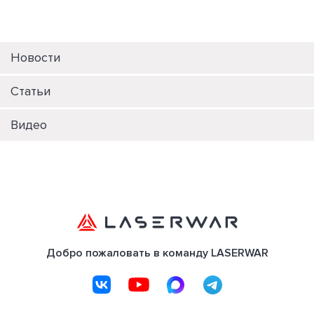
Новости
Статьи
Видео
Добро пожаловать в команду LASERWAR