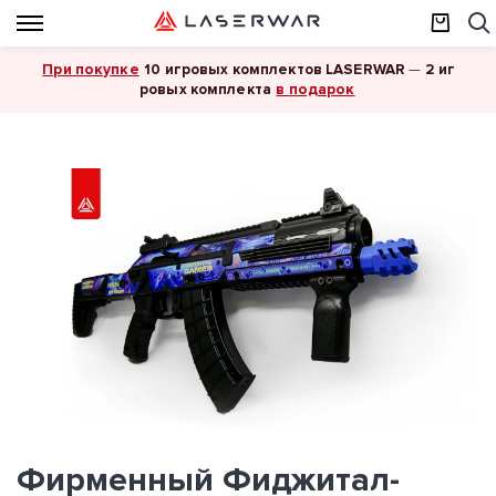
При покупке
10 игровых комплектов LASERWAR
—
2 иг
в подарок
ровых комплекта
Фирменный Фиджитал-