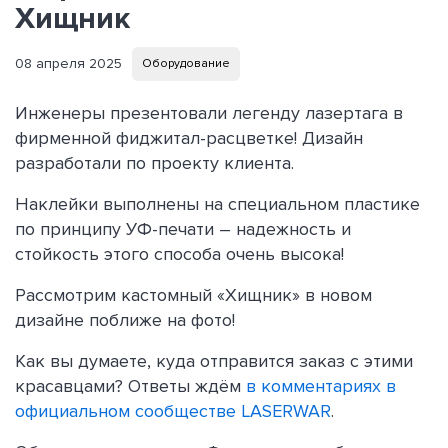
Хищник
08 апреля 2025
Оборудование
Инженеры презентовали легенду лазертага в
фирменной фиджитал-расцветке! Дизайн
разработали по проекту клиента.
Наклейки выполнены на специальном пластике
по принципу УФ-печати – надежность и
стойкость этого способа очень высока!
Рассмотрим кастомный «Хищник» в новом
дизайне поближе на фото!
Как вы думаете, куда отправится заказ с этими
красавцами? Ответы ждём
в комментариях в
официальном сообществе LASERWAR
.