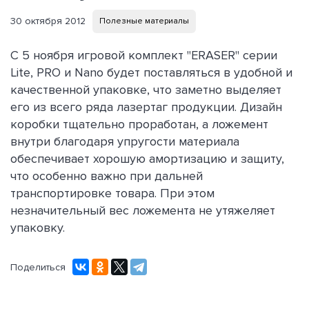
30 октября 2012
Полезные материалы
С 5 ноября игровой комплект "ERASER" серии
Lite, PRO и Nano будет поставляться в удобной и
качественной упаковке, что заметно выделяет
его из всего ряда лазертаг продукции. Дизайн
коробки тщательно проработан, а ложемент
внутри благодаря упругости материала
обеспечивает хорошую амортизацию и защиту,
что особенно важно при дальней
транспортировке товара. При этом
незначительный вес ложемента не утяжеляет
упаковку.
Поделиться