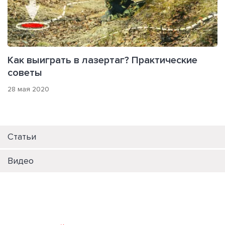
Как выиграть в лазертаг? Практические
советы
28 мая 2020
Статьи
Видео