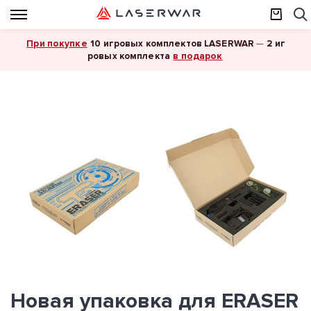
При покупке
10 игровых комплектов LASERWAR
—
2 иг
в подарок
ровых комплекта
Новая упаковка для ERASER