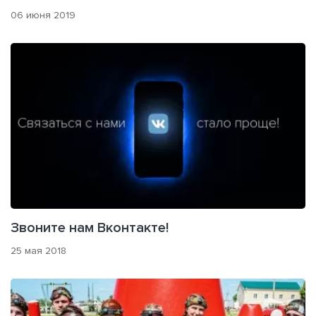
06 июня 2019
Звоните нам Вконтакте!
25 мая 2018