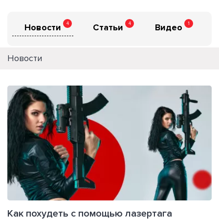
4
4
1
Новости
Статьи
Видео
Новости
Как похудеть с помощью лазертага