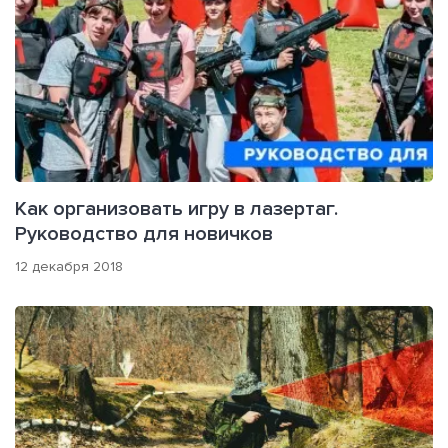
Как организовать игру в лазертаг.
Руководство для новичков
12 декабря 2018