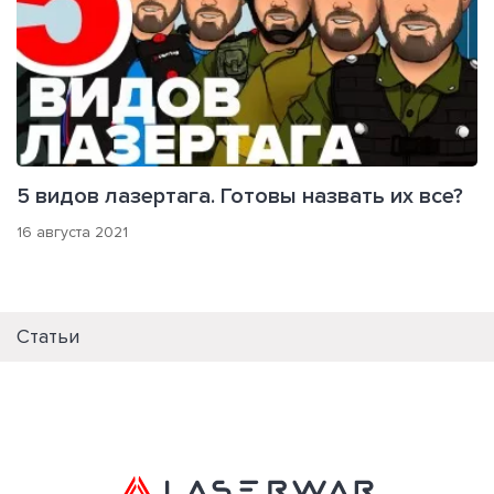
5 видов лазертага. Готовы назвать их все?
16 августа 2021
Статьи