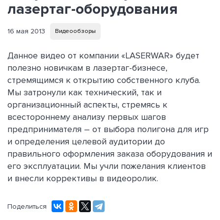
лазертаг-оборудования
16 мая 2013
Видеообзоры
Данное видео от компании «LASERWAR» будет
полезно новичкам в лазертаг-бизнесе,
стремящимся к открытию собственного клуба.
Мы затронули как технический, так и
организационный аспекты, стремясь к
всестороннему анализу первых шагов
предпринимателя – от выбора полигона для игр
и определения целевой аудитории до
правильного оформления заказа оборудования и
его эксплуатации. Мы учли пожелания клиентов
и внесли коррективы в видеоролик.
Поделиться