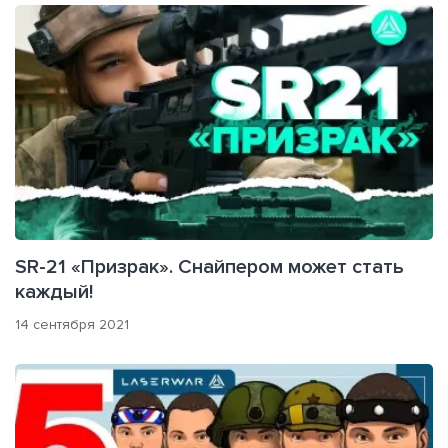
SR-21 «Призрак». Снайпером может стать
каждый!
14 сентября 2021