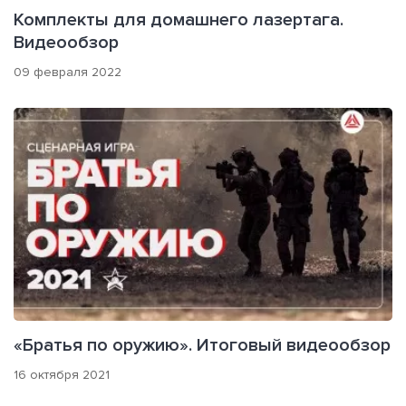
Комплекты для домашнего лазертага.
Видеообзор
09 февраля 2022
«Братья по оружию». Итоговый видеообзор
16 октября 2021