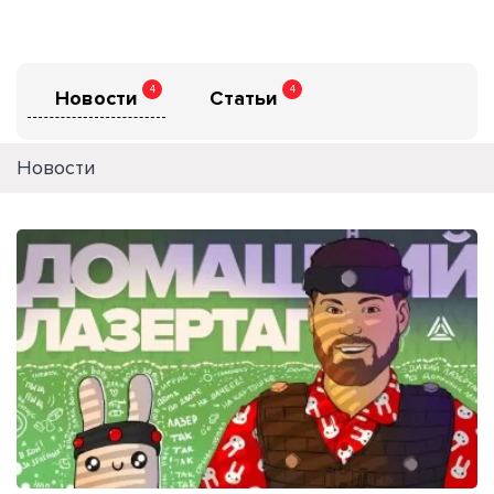
4
4
Новости
Статьи
Новости