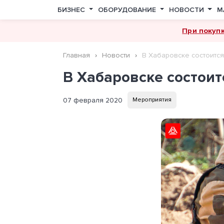
БИЗНЕС
ОБОРУДОВАНИЕ
НОВОСТИ
М
При покуп
Главная
Новости
В Хабаровске состоится
В Хабаровске состоит
07 февраля 2020
Мероприятия