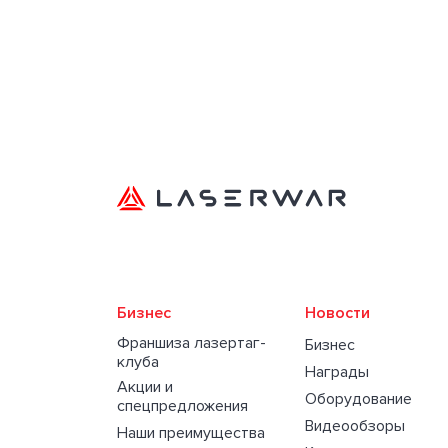
Бизнес
Новости
Франшиза лазертаг-
Бизнес
клуба
Награды
Акции и
Оборудование
спецпредложения
Видеообзоры
Наши преимущества