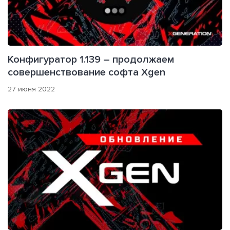
Конфигуратор 1.139 – продолжаем
совершенствование софта Xgen
27 июня 2022