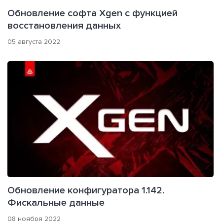
Обновление софта Xgen с функцией
восстановления данных
05 августа 2022
Обновление конфигуратора 1.142.
Фискальные данные
08 ноября 2022