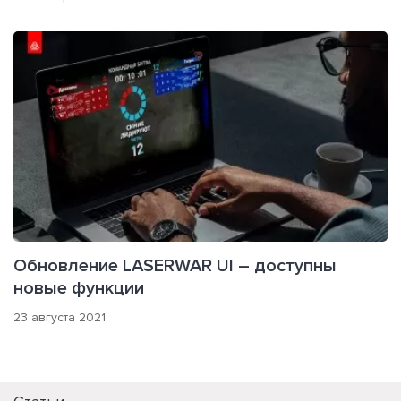
Обновление LASERWAR UI – доступны
новые функции
23 августа 2021