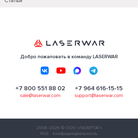
Статьи
Добро пожаловать в команду LASERWAR
+7 800 551 88 02
+7 964 616-15-15
sale@laserwar.com
support@laserwar.com
2008–2026
© ООО «ЛАЗЕРТАГ»
RSS
Конфиденциальность