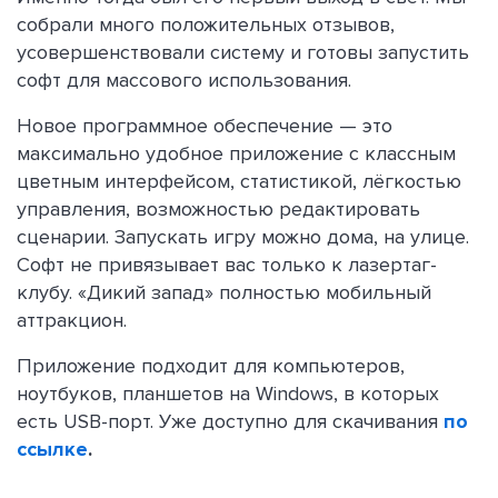
собрали много положительных отзывов,
усовершенствовали систему и готовы запустить
софт для массового использования.
Новое программное обеспечение — это
максимально удобное приложение с классным
цветным интерфейсом, статистикой, лёгкостью
управления, возможностью редактировать
сценарии. Запускать игру можно дома, на улице.
Софт не привязывает вас только к лазертаг-
клубу. «Дикий запад» полностью мобильный
аттракцион.
Приложение подходит для компьютеров,
ноутбуков, планшетов на Windows, в которых
есть USB-порт. Уже доступно для скачивания
по
ссылке
.