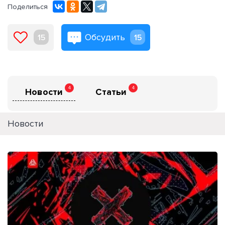
Поделиться
Обсудить
15
15
4
4
Новости
Статьи
Новости